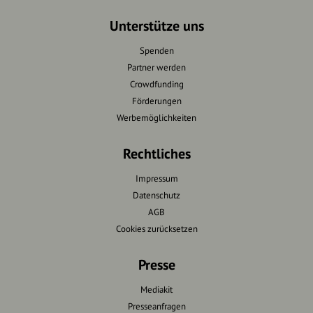
Unterstütze uns
Spenden
Partner werden
Crowdfunding
Förderungen
Werbemöglichkeiten
Rechtliches
Impressum
Datenschutz
AGB
Cookies zurücksetzen
Presse
Mediakit
Presseanfragen