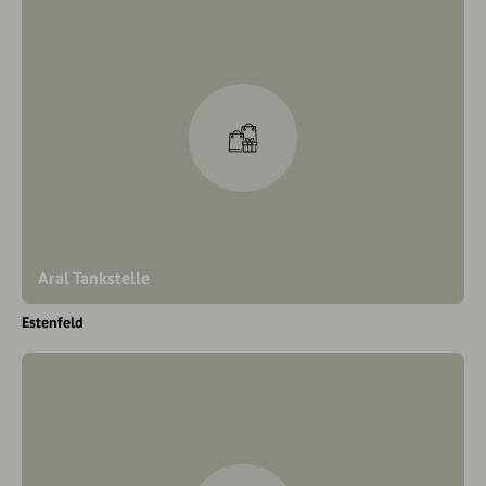
Aral Tankstelle
Estenfeld