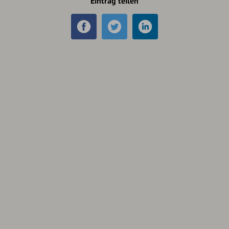
Eintrag teilen