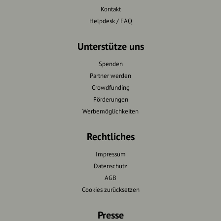
Kontakt
Helpdesk / FAQ
Unterstütze uns
Spenden
Partner werden
Crowdfunding
Förderungen
Werbemöglichkeiten
Rechtliches
Impressum
Datenschutz
AGB
Cookies zurücksetzen
Presse