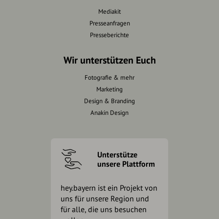
Mediakit
Presseanfragen
Presseberichte
Wir unterstützen Euch
Fotografie & mehr
Marketing
Design & Branding
Anakin Design
Unterstütze
unsere Plattform
hey.bayern ist ein Projekt von
uns für unsere Region und
für alle, die uns besuchen