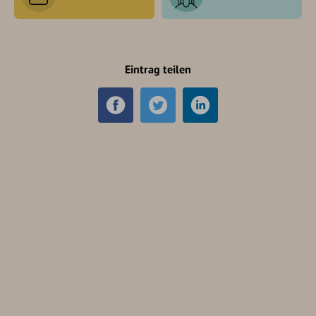
Eintrag teilen