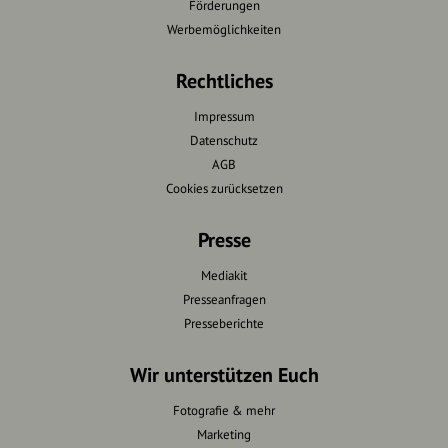
Förderungen
Werbemöglichkeiten
Rechtliches
Impressum
Datenschutz
AGB
Cookies zurücksetzen
Presse
Mediakit
Presseanfragen
Presseberichte
Wir unterstützen Euch
Fotografie & mehr
Marketing