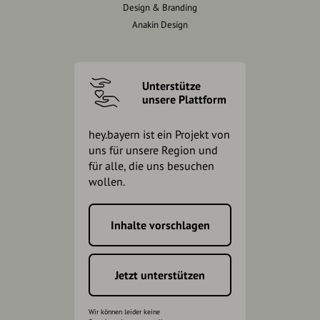
Design & Branding
Anakin Design
Unterstütze
unsere Plattform
hey.bayern ist ein Projekt von
uns für unsere Region und
für alle, die uns besuchen
wollen.
Inhalte vorschlagen
Jetzt unterstützen
Wir können leider keine