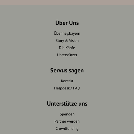
Über Uns
Über hey.bayern
Story & Vision
Die Köpfe
Unterstützer
Servus sagen
Kontakt
Helpdesk / FAQ
Unterstütze uns
Spenden
Partner werden
Crowdfunding