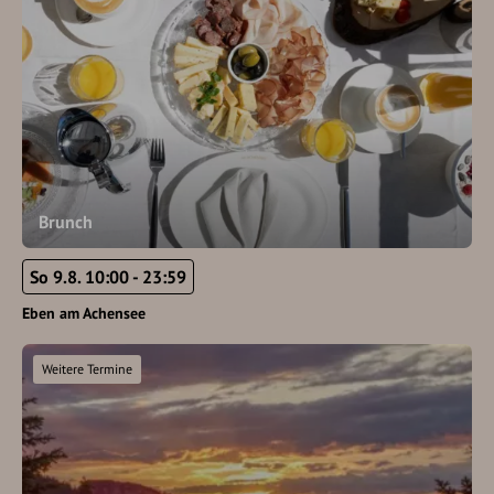
Brunch
So 9.8. 10:00 - 23:59
Eben am Achensee
Weitere Termine