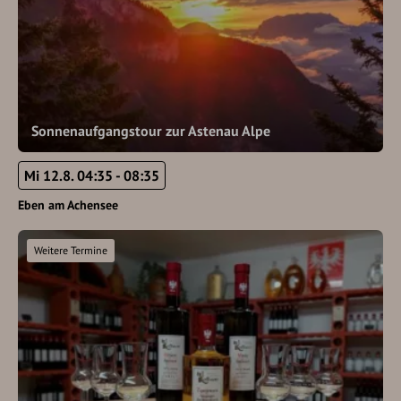
Sonnenaufgangstour zur Astenau Alpe
Mi 12.8. 04:35 - 08:35
Eben am Achensee
Weitere Termine