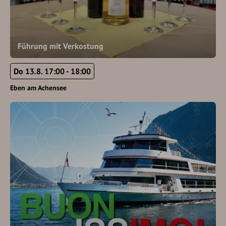
Führung mit Verkostung
Do 13.8. 17:00 - 18:00
Eben am Achensee