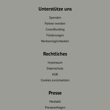
Unterstütze uns
Spenden
Partner werden
Crowdfunding
Förderungen
Werbemöglichkeiten
Rechtliches
Impressum
Datenschutz
AGB
Cookies zurücksetzen
Presse
Mediakit
Presseanfragen