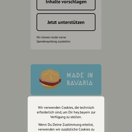
Inhalte vorschlagen
Jetzt unterstützen
Wir können leider keine
Spendenquittung ausstellen.
Wir verwenden Cookies, die technisch
erforderlich sind, um Dir hey.bayern zur
Verfügung zu stellen.
Wenn Du Deine Zustimmung erteilst,
verwenden wir zusätzliche Cookies zu