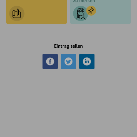
zu merken
Eintrag teilen