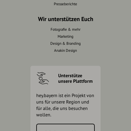
Presseberichte
Wir unterstützen Euch
Fotografie & mehr
Marketing
Design & Branding
Anakin Design
Unterstütze
unsere Plattform
hey.bayern ist ein Projekt von
uns für unsere Region und
für alle, die uns besuchen
wollen.