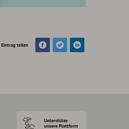
Eintrag teilen
Unterstütze
unsere Plattform