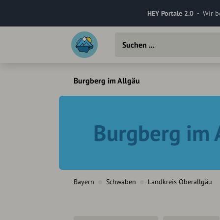
HEY Portale 2.0
Wir b
Burgberg im Allgäu
Burgberg im 
Bayern
Schwaben
Landkreis Oberallgäu