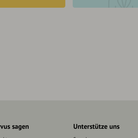
rvus sagen
Unterstütze uns