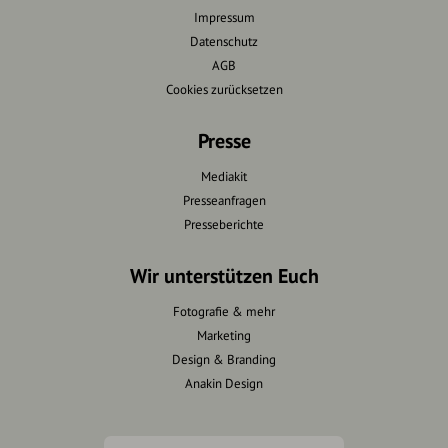
Impressum
Datenschutz
AGB
Cookies zurücksetzen
Presse
Mediakit
Presseanfragen
Presseberichte
Wir unterstützen Euch
Fotografie & mehr
Marketing
Design & Branding
Anakin Design