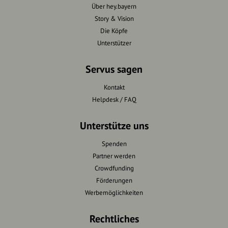
Über hey.bayern
Story & Vision
Die Köpfe
Unterstützer
Servus sagen
Kontakt
Helpdesk / FAQ
Unterstütze uns
Spenden
Partner werden
Crowdfunding
Förderungen
Werbemöglichkeiten
Rechtliches