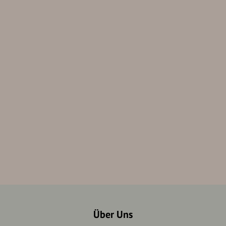
Über Uns