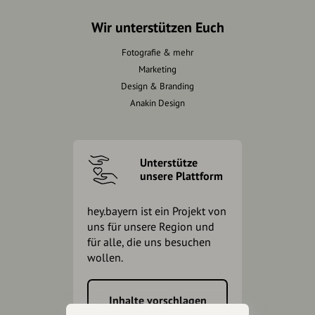
Wir unterstützen Euch
Fotografie & mehr
Marketing
Design & Branding
Anakin Design
Unterstütze
unsere Plattform
hey.bayern ist ein Projekt von
uns für unsere Region und
für alle, die uns besuchen
wollen.
Inhalte vorschlagen