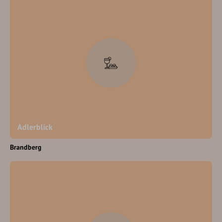
Adlerblick
Brandberg