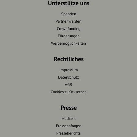
Unterstütze uns
Spenden
Partner werden
Crowdfunding
Förderungen
Werbemöglichkeiten
Rechtliches
Impressum
Datenschutz
AGB
Cookies zurücksetzen
Presse
Mediakit
Presseanfragen
Presseberichte