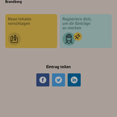
Brandberg
Neue Inhalte
Registriere dich,
vorschlagen
um dir Einträge
zu merken
Eintrag teilen