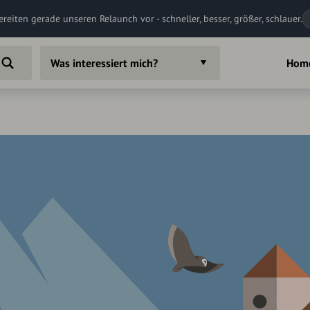
ereiten gerade unseren Relaunch vor - schneller, besser, größer, schlauer.
Was interessiert mich?
Hom