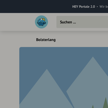
HEY Portale 2.0
Wir b
Bolsterlang