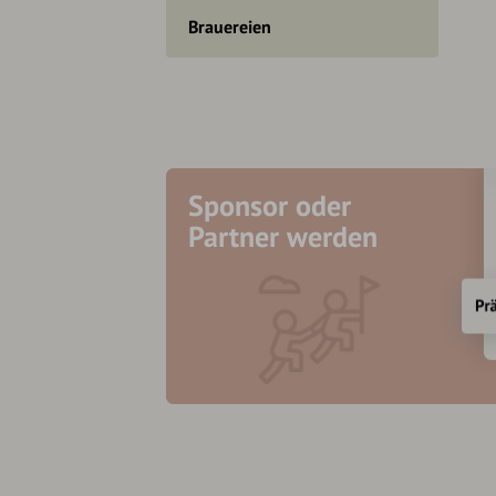
Brauereien
Sponsor oder
Partner werden