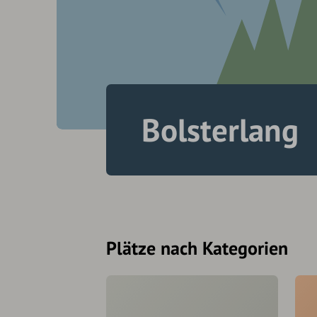
Bolsterlang
Plätze nach Kategorien