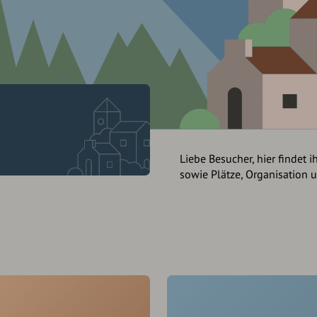
Liebe Besucher, hier findet i
sowie Plätze, Organisation 