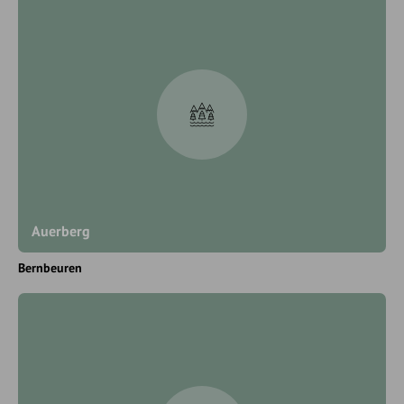
Auerberg
Bernbeuren