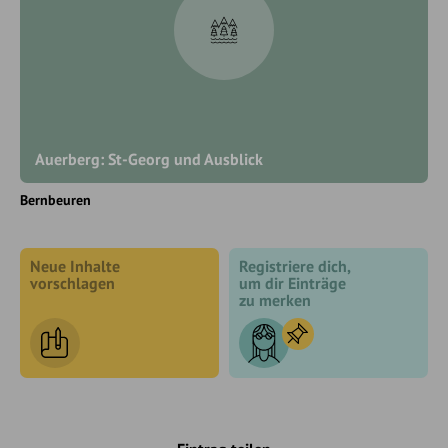
Auerberg: St-Georg und Ausblick
Bernbeuren
Neue Inhalte
Registriere dich,
vorschlagen
um dir Einträge
zu merken