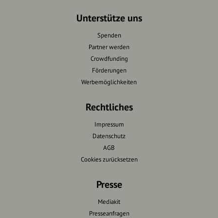
Unterstütze uns
Spenden
Partner werden
Crowdfunding
Förderungen
Werbemöglichkeiten
Rechtliches
Impressum
Datenschutz
AGB
Cookies zurücksetzen
Presse
Mediakit
Presseanfragen