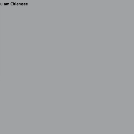
au am Chiemsee