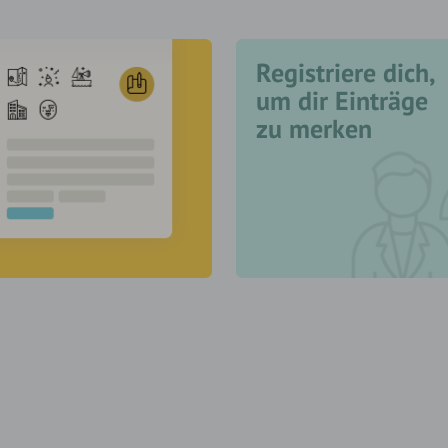
Registriere dich,
um dir Einträge
zu merken