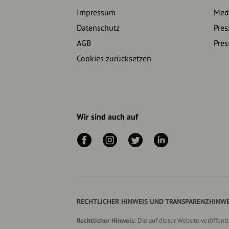
Impressum
Medi
Datenschutz
Pres
AGB
Pres
Cookies zurücksetzen
Wir sind auch auf
RECHTLICHER HINWEIS UND TRANSPARENZHINWE
Rechtlicher Hinweis:
Die auf dieser Website veröffent