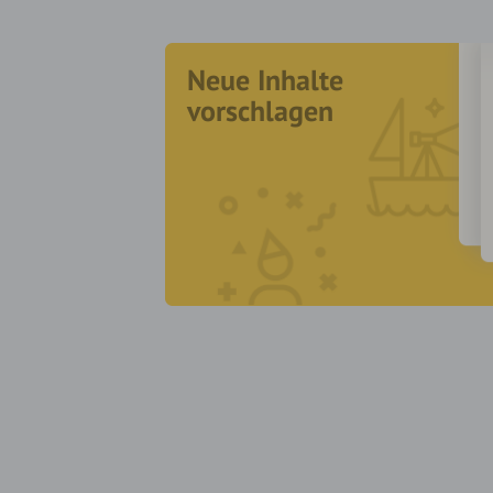
Neue Inhalte
vorschlagen