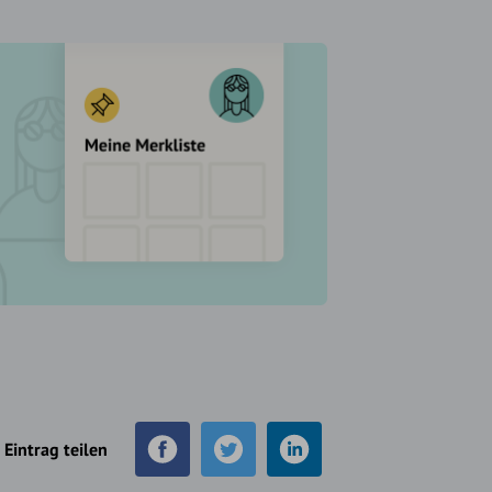
Eintrag teilen