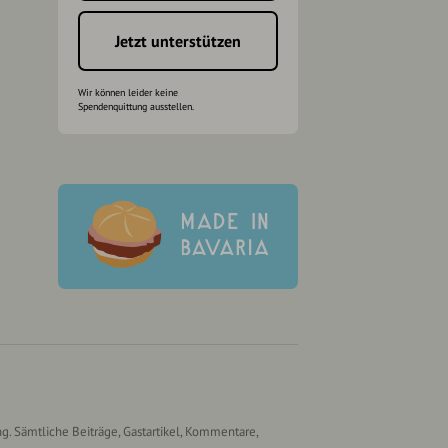
Jetzt unterstützen
Wir können leider keine
Spendenquittung ausstellen.
g. Sämtliche Beiträge, Gastartikel, Kommentare,