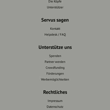
Die Köpfe
Unterstützer
Servus sagen
Kontakt
Helpdesk / FAQ
Unterstütze uns
Spenden
Partner werden
Crowdfunding
Förderungen
Werbemöglichkeiten
Rechtliches
Impressum
Datenschutz