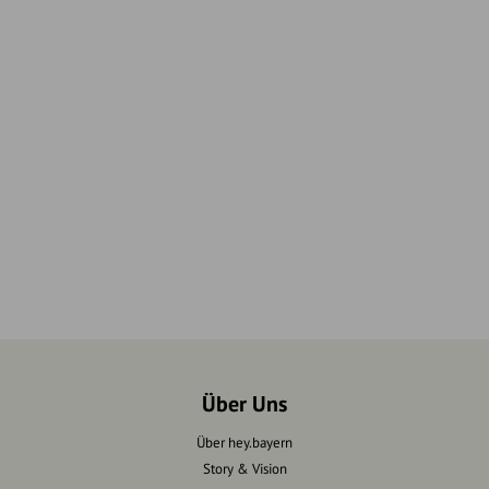
Über Uns
Über hey.bayern
Story & Vision