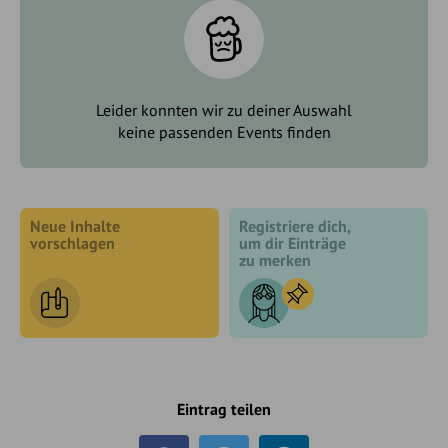
Leider konnten wir zu deiner Auswahl
keine passenden Events finden
Neue Inhalte
Registriere dich,
vorschlagen
um dir Einträge
zu merken
Eintrag teilen