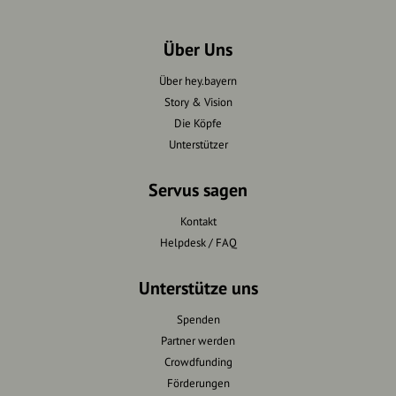
Über Uns
Über hey.bayern
Story & Vision
Die Köpfe
Unterstützer
Servus sagen
Kontakt
Helpdesk / FAQ
Unterstütze uns
Spenden
Partner werden
Crowdfunding
Förderungen