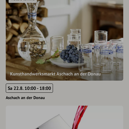
Kunsthandwerksmarkt Aschach an der Donau
Sa 22.8. 10:00 - 18:00
Aschach an der Donau