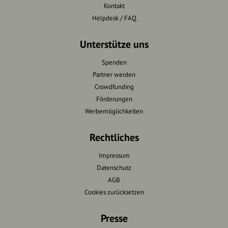
Kontakt
Helpdesk / FAQ
Unterstütze uns
Spenden
Partner werden
Crowdfunding
Förderungen
Werbemöglichkeiten
Rechtliches
Impressum
Datenschutz
AGB
Cookies zurücksetzen
Presse