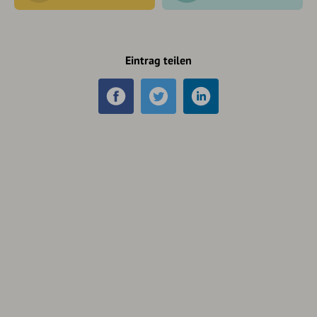
Eintrag teilen