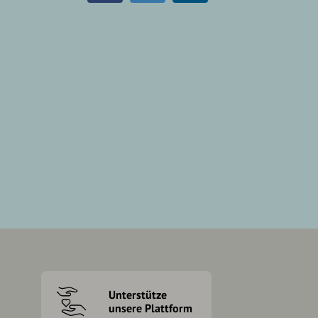
Unterstütze
unsere Plattform