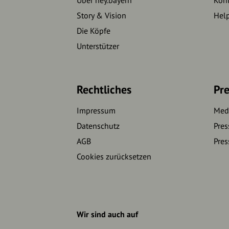
Story & Vision
Hel
Die Köpfe
Unterstützer
Rechtliches
Pre
Impressum
Medi
Datenschutz
Pres
AGB
Pres
Cookies zurücksetzen
Wir sind auch auf