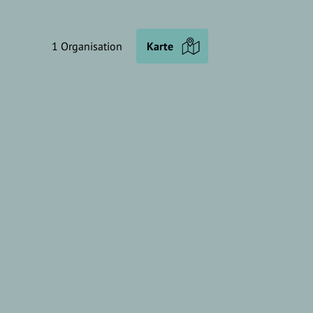
1 Organisation
Karte