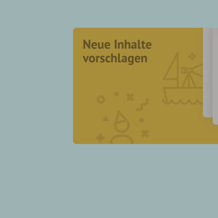
Neue Inhalte
vorschlagen