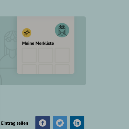
Eintrag teilen