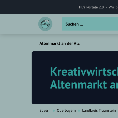
HEY Portale 2.0
Wir b
Altenmarkt an der Alz
Kreativwirtsc
Altenmarkt a
Bayern
Oberbayern
Landkreis Traunstein