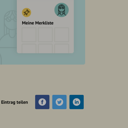
Eintrag teilen