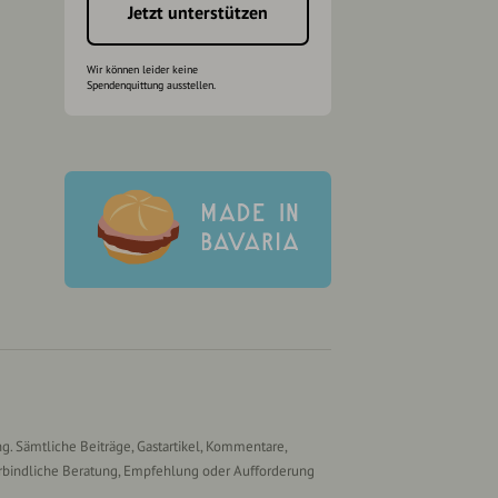
Jetzt unterstützen
Wir können leider keine
Spendenquittung ausstellen.
g. Sämtliche Beiträge, Gastartikel, Kommentare,
rbindliche Beratung, Empfehlung oder Aufforderung