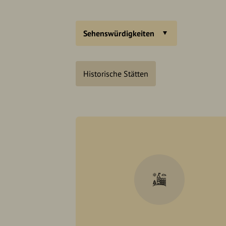
Sehenswürdigkeiten
Historische Stätten