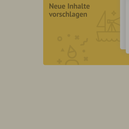
Neue Inhalte
vorschlagen