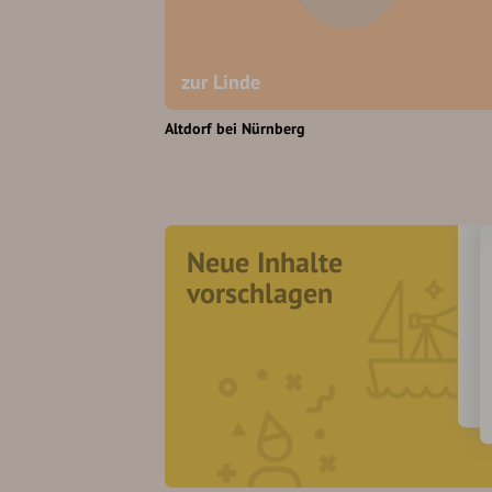
zur Linde
Altdorf bei Nürnberg
Neue Inhalte
vorschlagen