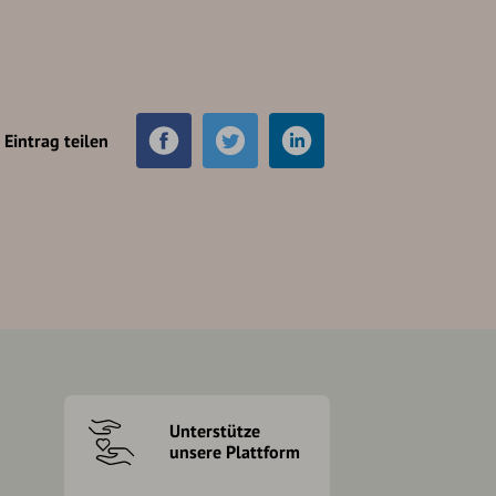
Eintrag teilen
Unterstütze
unsere Plattform