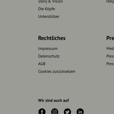
Story & Vision
Hel
Die Köpfe
Unterstützer
Rechtliches
Pre
Impressum
Medi
Datenschutz
Pres
AGB
Pres
Cookies zurücksetzen
Wir sind auch auf