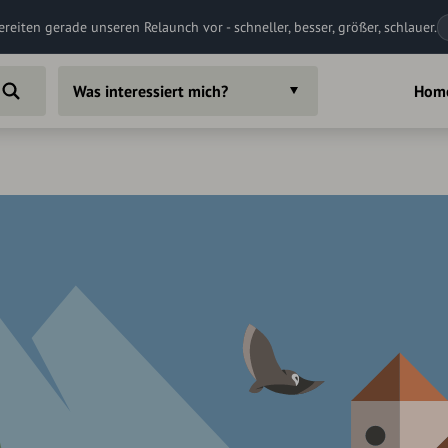
ereiten gerade unseren Relaunch vor - schneller, besser, größer, schlauer.
Was interessiert mich?
Hom