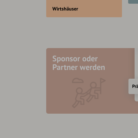
Wirtshäuser
Sponsor oder
Partner werden