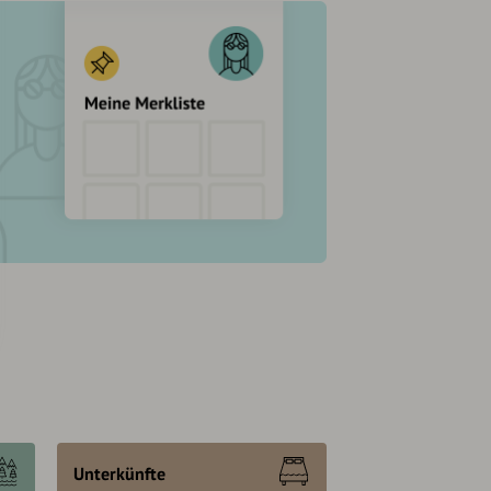
Unterkünfte