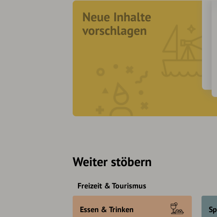
Neue Inhalte
vorschlagen
Weiter stöbern
Freizeit & Tourismus
Essen & Trinken
Sp