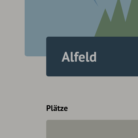
Alfeld
Plätze