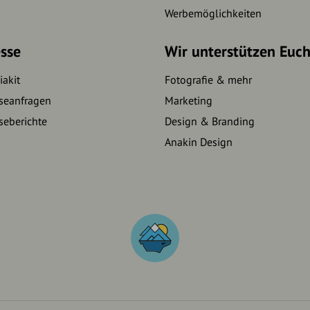
Werbemöglichkeiten
sse
Wir unterstützen Euc
akit
Fotografie & mehr
seanfragen
Marketing
seberichte
Design & Branding
Anakin Design