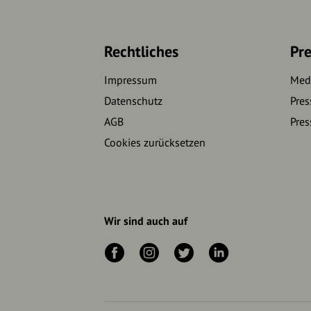
Rechtliches
Pre
Impressum
Medi
Datenschutz
Pres
AGB
Pres
Cookies zurücksetzen
Wir sind auch auf