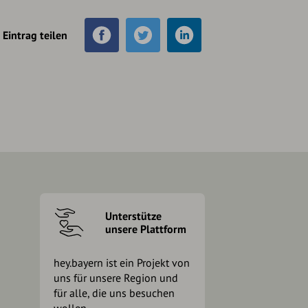
Eintrag teilen
Unterstütze
unsere Plattform
hey.bayern ist ein Projekt von
uns für unsere Region und
für alle, die uns besuchen