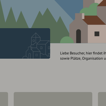
Liebe Besucher, hier findet i
sowie Plätze, Organisation 