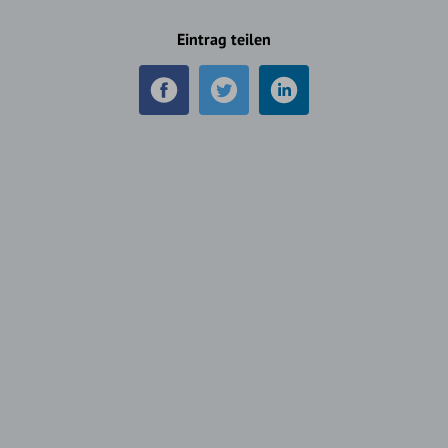
Eintrag teilen