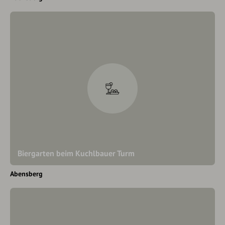
Biergarten beim Kuchlbauer Turm
Abensberg