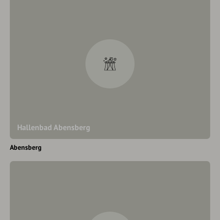
Hallenbad Abensberg
Abensberg