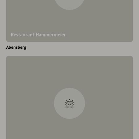
Restaurant Hammermeier
Abensberg