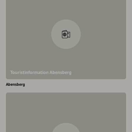
Touristinformation Abensberg
Abensberg