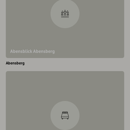
Abensblick Abensberg
Abensberg