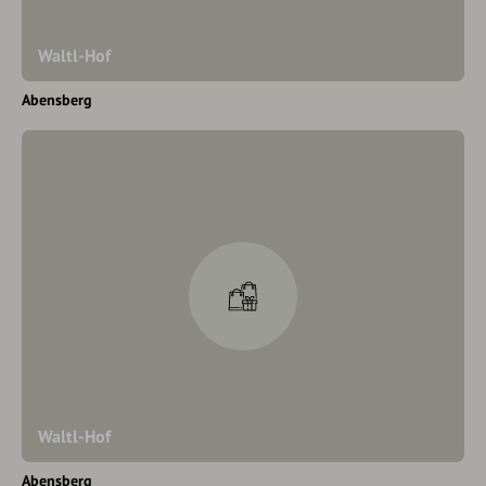
Waltl-Hof
Abensberg
Waltl-Hof
Abensberg