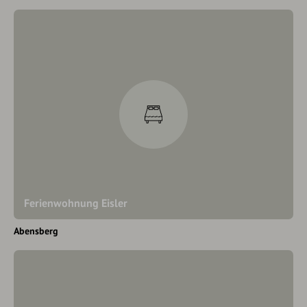
Ferienwohnung Eisler
Abensberg