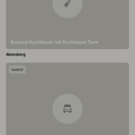
Brauerei Kuchlbauer mit Kuchlbauer Turm
Abensberg
Gasthof