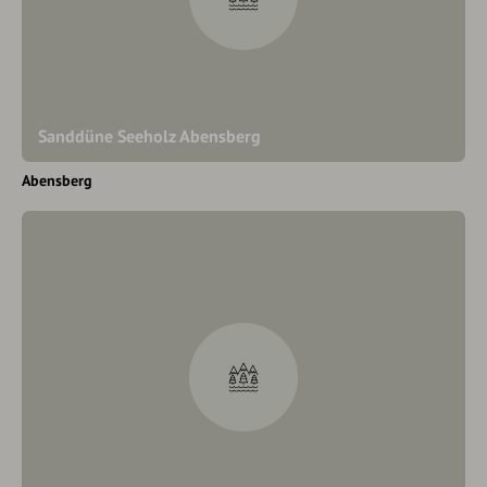
Sanddüne Seeholz Abensberg
Abensberg