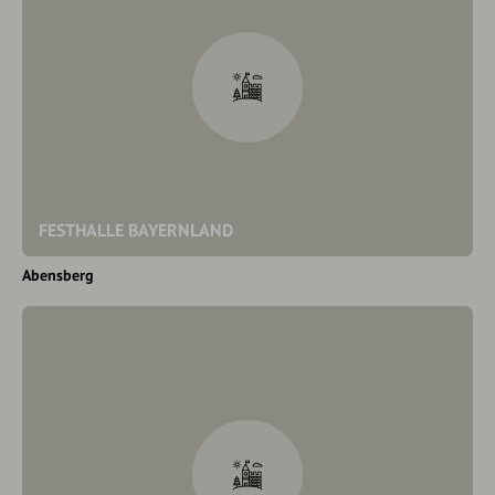
FESTHALLE BAYERNLAND
Abensberg