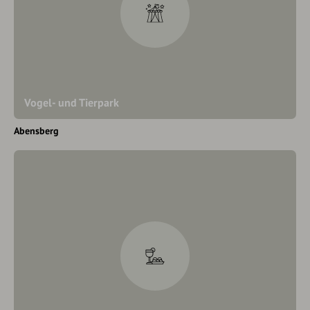
Vogel- und Tierpark
Abensberg