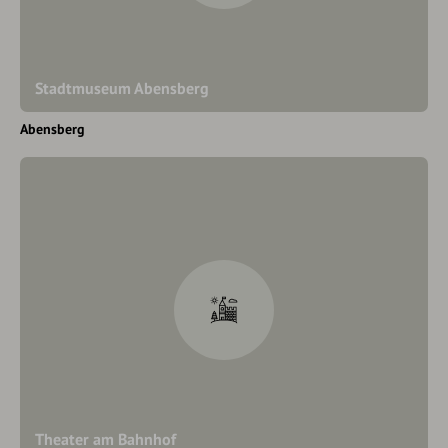
Stadtmuseum Abensberg
Abensberg
Theater am Bahnhof