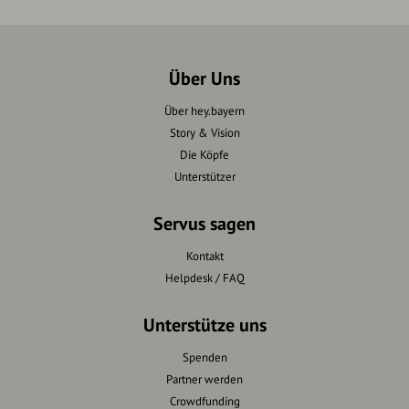
Über Uns
Über hey.bayern
Story & Vision
Die Köpfe
Unterstützer
Servus sagen
Kontakt
Helpdesk / FAQ
Unterstütze uns
Spenden
Partner werden
Crowdfunding