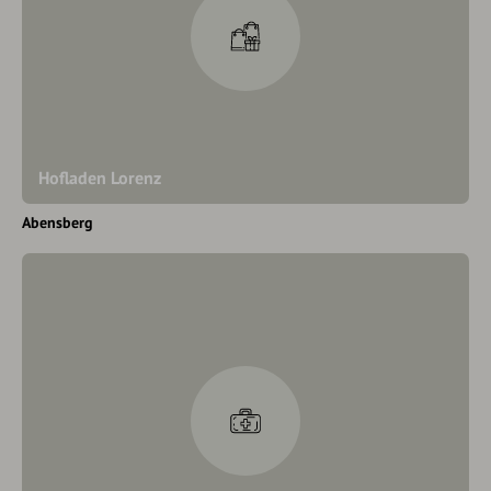
Hofladen Lorenz
Abensberg