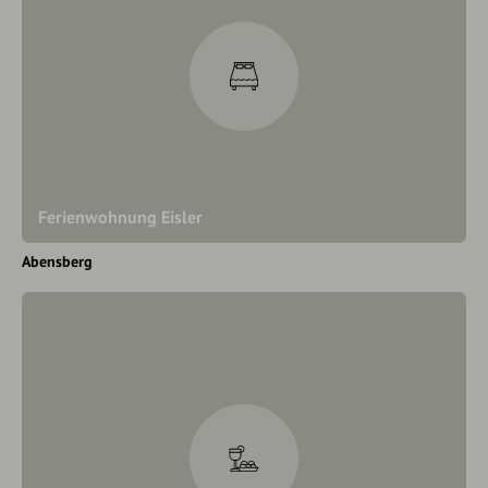
Ferienwohnung Eisler
Abensberg