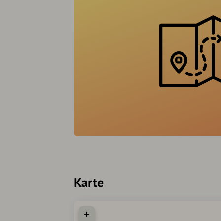
Karte