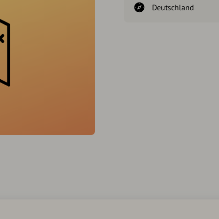
Deutschland