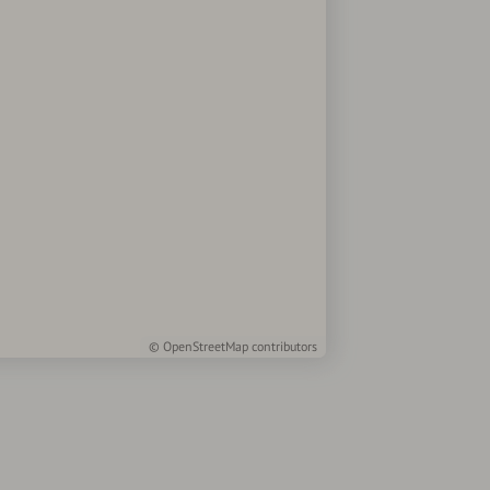
©
OpenStreetMap
contributors