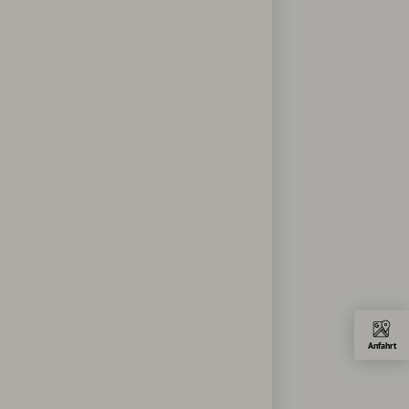
Anfahrt