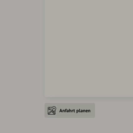
Anfahrt planen