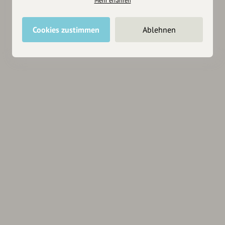
Mehr erfahren
Cookies zustimmen
Ablehnen