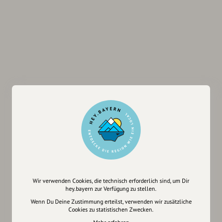
Wir verwenden Cookies, die technisch erforderlich sind, um Dir
hey.bayern zur Verfügung zu stellen.
Wenn Du Deine Zustimmung erteilst, verwenden wir zusätzliche
Cookies zu statistischen Zwecken.