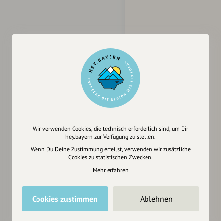
Wir verwenden Cookies, die technisch erforderlich sind, um Dir
hey.bayern zur Verfügung zu stellen.
Wenn Du Deine Zustimmung erteilst, verwenden wir zusätzliche
Cookies zu statistischen Zwecken.
Mehr erfahren
Cookies zustimmen
Ablehnen