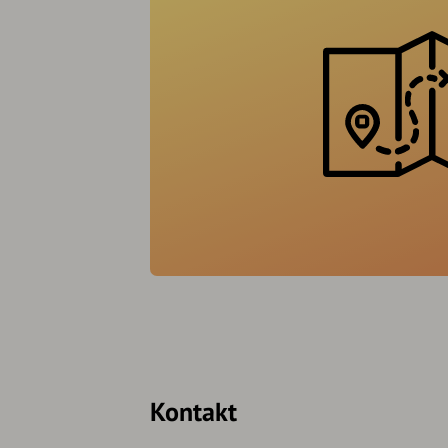
Kontakt