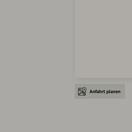
Anfahrt planen