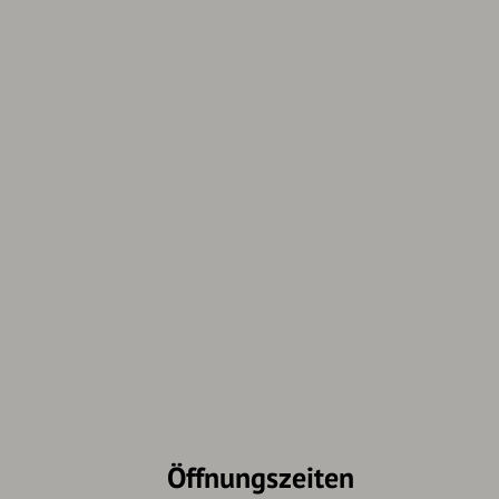
Öffnungszeiten