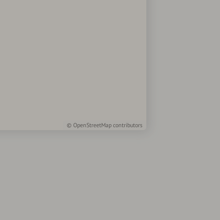
©
OpenStreetMap
contributors