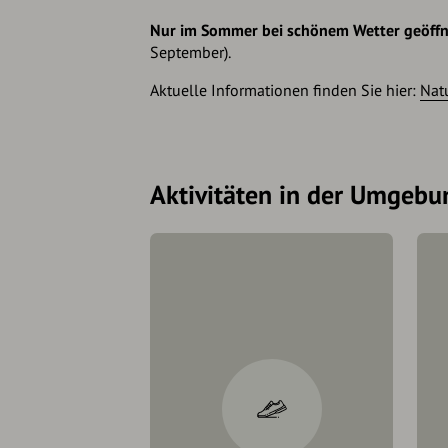
Nur im Sommer bei schönem Wetter geöffn
September).
Aktuelle Informationen finden Sie hier:
Nat
Aktivitäten in der Umgebu