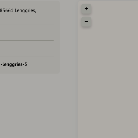
83661 Lenggries,
-lenggries-5