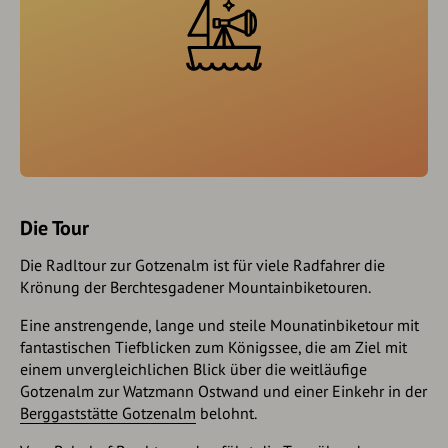
Die Tour
Die Radltour zur Gotzenalm ist für viele Radfahrer die
Krönung der Berchtesgadener Mountainbiketouren.
Eine anstrengende, lange und steile Mounatinbiketour mit
fantastischen Tiefblicken zum Königssee, die am Ziel mit
einem unvergleichlichen Blick über die weitläufige
Gotzenalm zur Watzmann Ostwand und einer Einkehr in der
Berggaststätte Gotzenalm
belohnt.