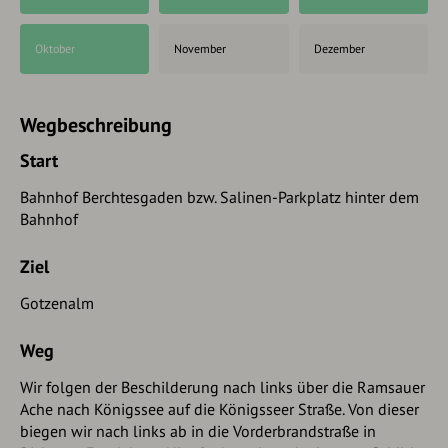
Oktober
November
Dezember
Wegbeschreibung
Start
Bahnhof Berchtesgaden bzw. Salinen-Parkplatz hinter dem
Bahnhof
Ziel
Gotzenalm
Weg
Wir folgen der Beschilderung nach links über die Ramsauer
Ache nach Königssee auf die Königsseer Straße. Von dieser
biegen wir nach links ab in die Vorderbrandstraße in