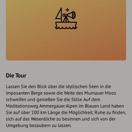
Die Tour
Lassen Sie den Blick über die idyllischen Seen in die
imposanten Berge sowie die Weite des Murnauer Moos
schweifen und genießen Sie die Stille. Auf dem
Meditationsweg Ammergauer Alpen im Blauen Land haben
Sie auf über 100 km Länge die Möglichkeit, Ruhe zu finden,
sich auf das Wesentliche zu besinnen und sich von der
Umgebung bezaubern zu lassen.