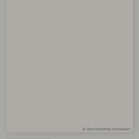
©
OpenStreetMap
contributors