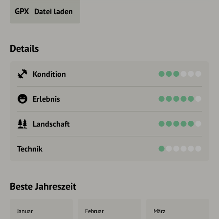
Datei laden
Details
Kondition
Erlebnis
Landschaft
Technik
Beste Jahreszeit
Januar
Februar
März