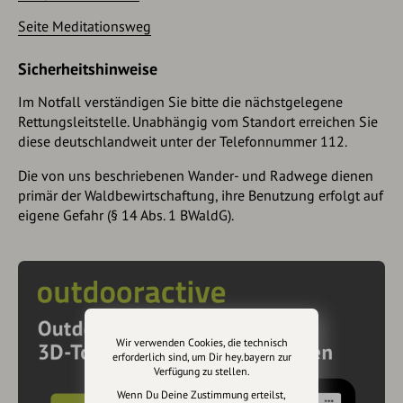
Seite Meditationsweg
Sicherheitshinweise
Im Notfall verständigen Sie bitte die nächstgelegene
Rettungsleitstelle. Unabhängig vom Standort erreichen Sie
diese deutschlandweit unter der Telefonnummer 112.
Die von uns beschriebenen Wander- und Radwege dienen
primär der Waldbewirtschaftung, ihre Benutzung erfolgt auf
eigene Gefahr (§ 14 Abs. 1 BWaldG).
Wir verwenden Cookies, die technisch
erforderlich sind, um Dir hey.bayern zur
Verfügung zu stellen.
Wenn Du Deine Zustimmung erteilst,