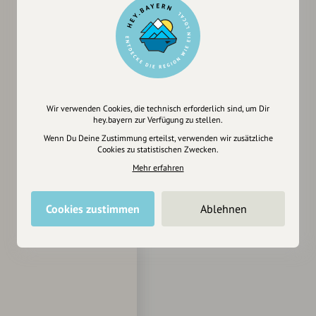
Wir verwenden Cookies, die technisch erforderlich sind, um Dir
hey.bayern zur Verfügung zu stellen.
Wenn Du Deine Zustimmung erteilst, verwenden wir zusätzliche
Cookies zu statistischen Zwecken.
Mehr erfahren
Cookies zustimmen
Ablehnen