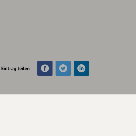
Eintrag teilen