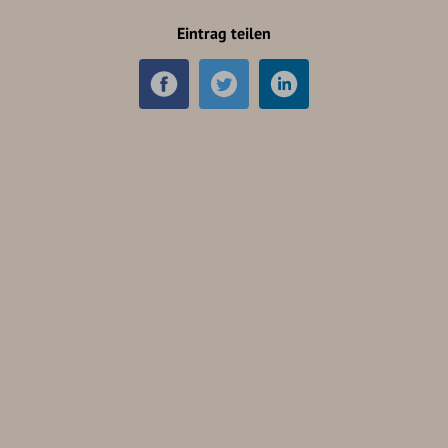
Eintrag teilen