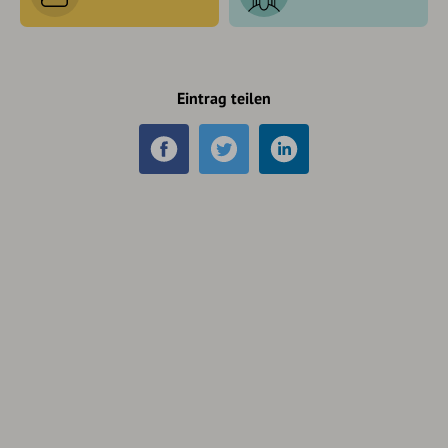
Eintrag teilen