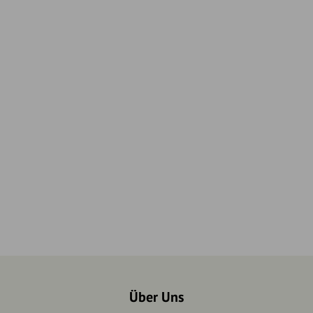
Über Uns