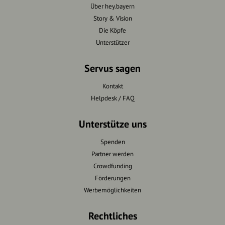
Über hey.bayern
Story & Vision
Die Köpfe
Unterstützer
Servus sagen
Kontakt
Helpdesk / FAQ
Unterstütze uns
Spenden
Partner werden
Crowdfunding
Förderungen
Werbemöglichkeiten
Rechtliches