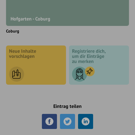
Hofgarten - Coburg
Coburg
Neue Inhalte
Registriere dich,
vorschlagen
um dir Einträge
zu merken
Eintrag teilen