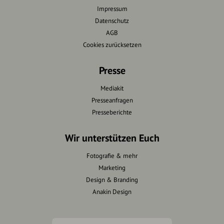
Impressum
Datenschutz
AGB
Cookies zurücksetzen
Presse
Mediakit
Presseanfragen
Presseberichte
Wir unterstützen Euch
Fotografie & mehr
Marketing
Design & Branding
Anakin Design