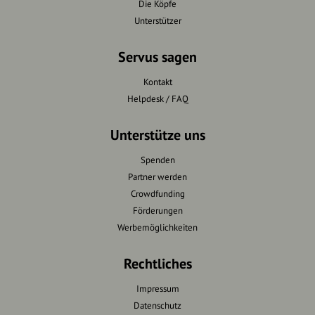
Die Köpfe
Unterstützer
Servus sagen
Kontakt
Helpdesk / FAQ
Unterstütze uns
Spenden
Partner werden
Crowdfunding
Förderungen
Werbemöglichkeiten
Rechtliches
Impressum
Datenschutz