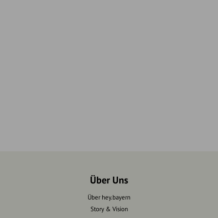
Über Uns
Über hey.bayern
Story & Vision