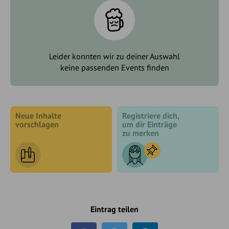
Leider konnten wir zu deiner Auswahl
keine passenden Events finden
Neue Inhalte
Registriere dich,
vorschlagen
um dir Einträge
zu merken
Eintrag teilen