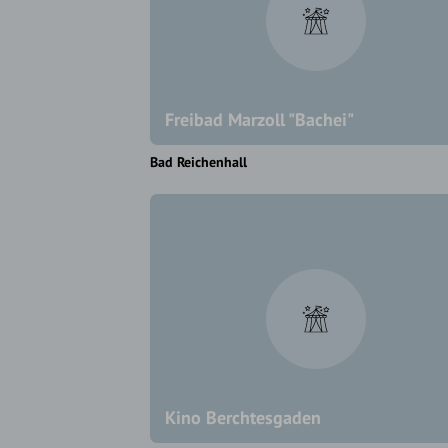
Freibad Marzoll "Bachei"
Bad Reichenhall
Kino Berchtesgaden