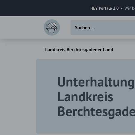
HEY Portale 2.0
Wir b
Landkreis Berchtesgadener Land
Unterhaltung
Landkreis
Berchtesgade