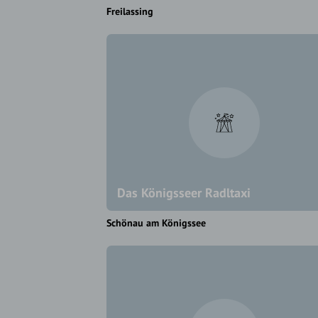
Freilassing
Das Königsseer Radltaxi
Schönau am Königssee