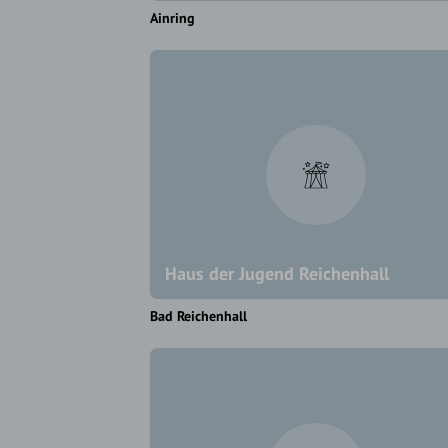
Ainring
Haus der Jugend Reichenhall
Bad Reichenhall