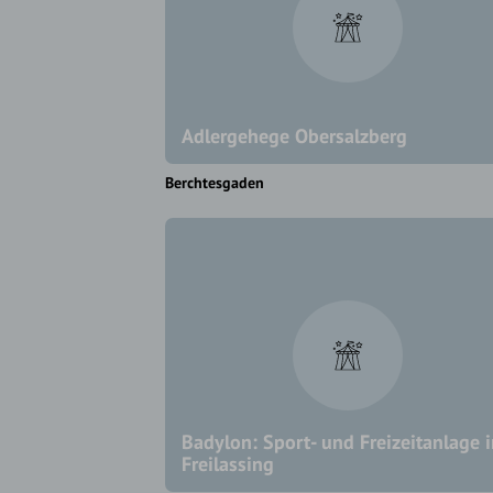
Adlergehege Obersalzberg
Berchtesgaden
Badylon: Sport- und Freizeitanlage 
Freilassing