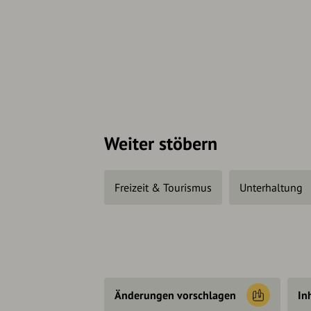
Weiter stöbern
Freizeit & Tourismus
Unterhaltung
Änderungen vorschlagen
In