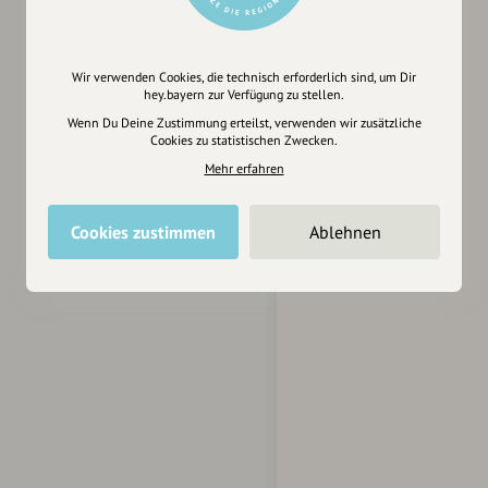
Wir verwenden Cookies, die technisch erforderlich sind, um Dir
hey.bayern zur Verfügung zu stellen.
Wenn Du Deine Zustimmung erteilst, verwenden wir zusätzliche
Cookies zu statistischen Zwecken.
Mehr erfahren
Cookies zustimmen
Ablehnen