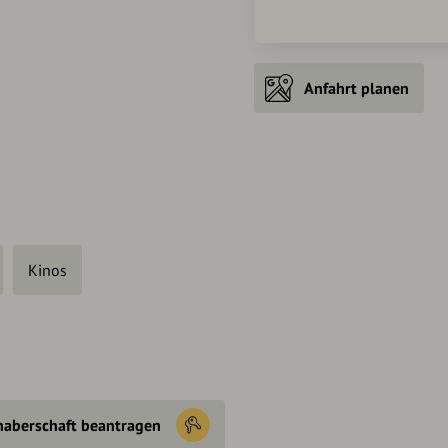
Anfahrt planen
Kinos
haberschaft beantragen