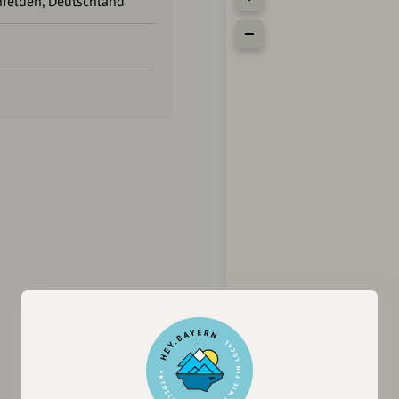
nfelden, Deutschland