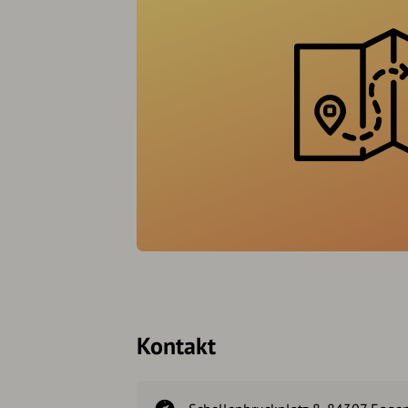
Kontakt