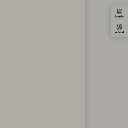
Anrufen
Anfahrt