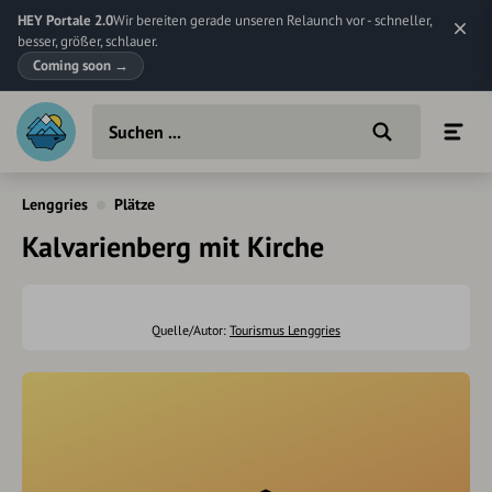
HEY Portale 2.0
Wir bereiten gerade unseren Relaunch vor - schneller,
besser, größer, schlauer.
Coming soon
→
Lenggries
Plätze
Kalvarienberg mit Kirche
Quelle/Autor:
Tourismus Lenggries