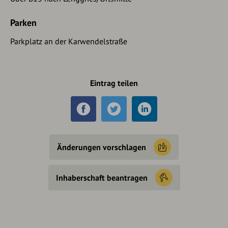
Parken
Parkplatz an der Karwendelstraße
Eintrag teilen
Änderungen vorschlagen
Inhaberschaft beantragen