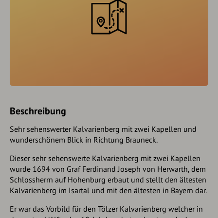
Beschreibung
Sehr sehenswerter Kalvarienberg mit zwei Kapellen und
wunderschönem Blick in Richtung Brauneck.
Dieser sehr sehenswerte Kalvarienberg mit zwei Kapellen
wurde 1694 von Graf Ferdinand Joseph von Herwarth, dem
Schlossherrn auf Hohenburg erbaut und stellt den ältesten
Kalvarienberg im Isartal und mit den ältesten in Bayern dar.
Er war das Vorbild für den Tölzer Kalvarienberg welcher in