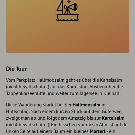
Die Tour
Vom Parkplatz Hallmoosalm geht es über die Karteisalm
(nicht bewirtschaftet) auf das Karteistörl. Abstieg über die
Tappenkarseehütte und weiter zum Jägersee in Kleinarl.
Diese Wanderung startet bei der
Hallmoosalm
in
Hüttschlag. Nach einem kurzen Stück auf dem Güterweg
zweigt man ab und folgt dem Almsteig bis zur
Karteisalm
(nicht bewirtschaftet). Ein bisschen vor dieser Alm ist auf der
linken Seite auf einem Baum ein kleines
Marterl
- ein