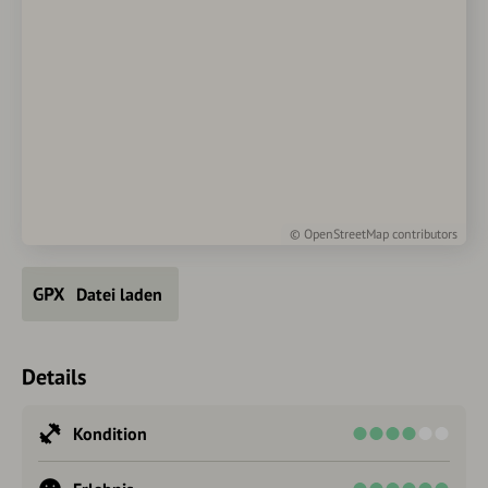
©
OpenStreetMap
contributors
Datei laden
Details
Kondition