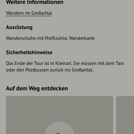
Weitere Informationen
Wandern im Großarltal
Ausrüstung
Wanderschuhe mit Profilsohle, Wanderkarte
Sicherheitshinweise
Das Ende der Tour ist in Kleinarl. Sie müssen mit dem Taxi
oder den Postbussen zurück ins Großarltal.
Auf dem Weg entdecken