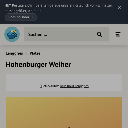
HEY Portale 2.0
Wir bereiten gerade unseren Relaunch vor - schneller,
besser, größer, schlauer.
Coming soon
→
Lenggries
Plätze
Hohenburger Weiher
Quelle/Autor:
Tourismus Lenggries