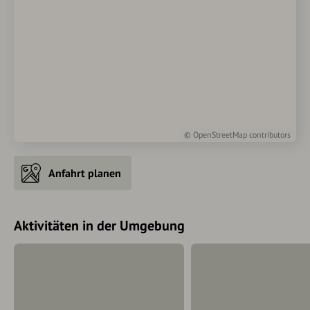
©
OpenStreetMap
contributors
Anfahrt planen
Aktivitäten in der Umgebung