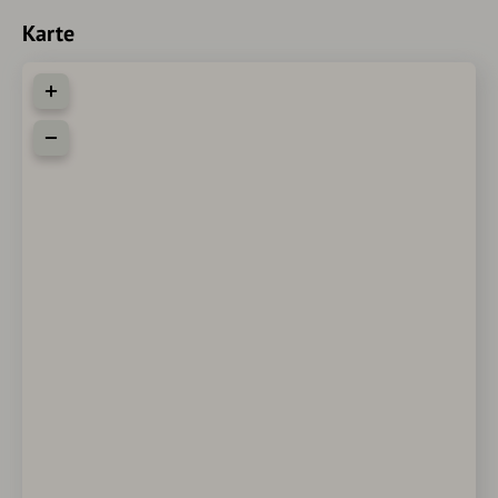
Karte