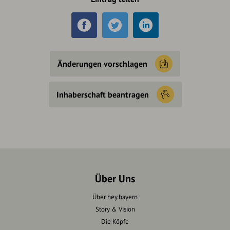
Änderungen vorschlagen
Inhaberschaft beantragen
Über Uns
Über hey.bayern
Story & Vision
Die Köpfe