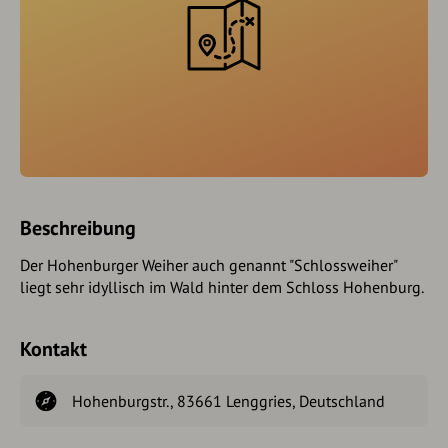
Beschreibung
Der Hohenburger Weiher auch genannt "Schlossweiher"
liegt sehr idyllisch im Wald hinter dem Schloss Hohenburg.
Kontakt
Hohenburgstr., 83661 Lenggries, Deutschland