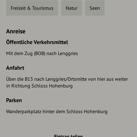
Freizeit & Tourismus
Natur
Seen
Anreise
Öffentliche Verkehrsmittel
Mit dem Zug (BOB) nach Lenggries
Anfahrt
Über die B13 nach Lenggries/Ortsmitte von hier aus weiter
in Richtung Schloss Hohenburg
Parken
Wanderparkplatz hinter dem Schloss Hohenburg
Eintrag teilen