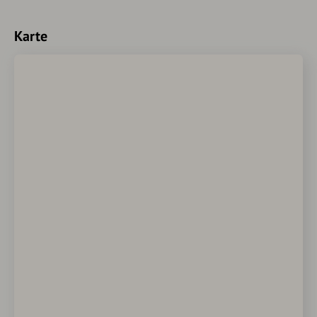
Karte