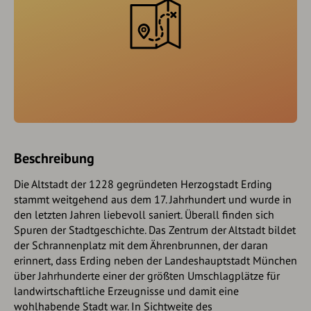
Beschreibung
Die Altstadt der 1228 gegründeten Herzogstadt Erding
stammt weitgehend aus dem 17. Jahrhundert und wurde in
den letzten Jahren liebevoll saniert. Überall finden sich
Spuren der Stadtgeschichte. Das Zentrum der Altstadt bildet
der Schrannenplatz mit dem Ährenbrunnen, der daran
erinnert, dass Erding neben der Landeshauptstadt München
über Jahrhunderte einer der größten Umschlagplätze für
landwirtschaftliche Erzeugnisse und damit eine
wohlhabende Stadt war. In Sichtweite des