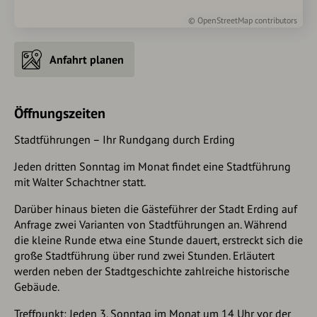
©
OpenStreetMap
contributors
Anfahrt planen
Öffnungszeiten
Stadtführungen – Ihr Rundgang durch Erding
Jeden dritten Sonntag im Monat findet eine Stadtführung
mit Walter Schachtner statt.
Darüber hinaus bieten die Gästeführer der Stadt Erding auf
Anfrage zwei Varianten von Stadtführungen an. Während
die kleine Runde etwa eine Stunde dauert, erstreckt sich die
große Stadtführung über rund zwei Stunden. Erläutert
werden neben der Stadtgeschichte zahlreiche historische
Gebäude.
Treffpunkt: Jeden 3. Sonntag im Monat um 14 Uhr vor der