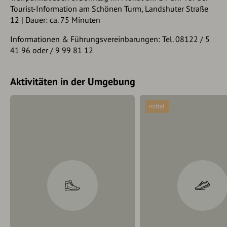
Tourist-Information am Schönen Turm, Landshuter Straße
12 | Dauer: ca. 75 Minuten
Informationen & Führungsvereinbarungen: Tel. 08122 / 5
41 96 oder / 9 99 81 12
Aktivitäten in der Umgebung
mittel