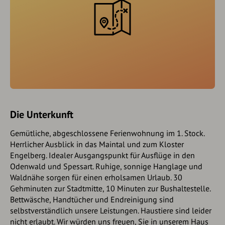
Die Unterkunft
Gemütliche, abgeschlossene Ferienwohnung im 1. Stock.
Herrlicher Ausblick in das Maintal und zum Kloster
Engelberg. Idealer Ausgangspunkt für Ausflüge in den
Odenwald und Spessart. Ruhige, sonnige Hanglage und
Waldnähe sorgen für einen erholsamen Urlaub. 30
Gehminuten zur Stadtmitte, 10 Minuten zur Bushaltestelle.
Bettwäsche, Handtücher und Endreinigung sind
selbstverständlich unsere Leistungen. Haustiere sind leider
nicht erlaubt. Wir würden uns freuen, Sie in unserem Haus