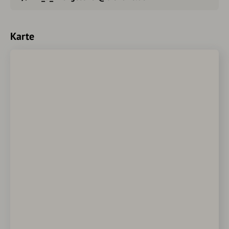
Karte