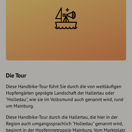
Die Tour
Diese Handbike-Tour führt Sie durch die von weitläufigen
Hopfengärten geprägte Landschaft der Hallertau oder
"Holledau", wie sie im Volksmund auch genannt wird, rund
um Mainburg.
Diese Handbike-Tour durch die Hallertau, die hier in der
Region auch umgangssprachlich "Holledau" genannt wird,
beginnt in der Hopfenmetropole Mainburg. Vom Marktplatz