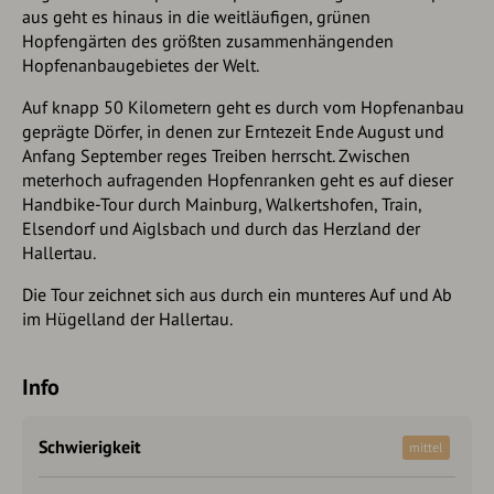
aus geht es hinaus in die weitläufigen, grünen
Hopfengärten des größten zusammenhängenden
Hopfenanbaugebietes der Welt.
Auf knapp 50 Kilometern geht es durch vom Hopfenanbau
geprägte Dörfer, in denen zur Erntezeit Ende August und
Anfang September reges Treiben herrscht. Zwischen
meterhoch aufragenden Hopfenranken geht es auf dieser
Handbike-Tour durch Mainburg, Walkertshofen, Train,
Elsendorf und Aiglsbach und durch das Herzland der
Hallertau.
Die Tour zeichnet sich aus durch ein munteres Auf und Ab
im Hügelland der Hallertau.
Info
Schwierigkeit
mittel