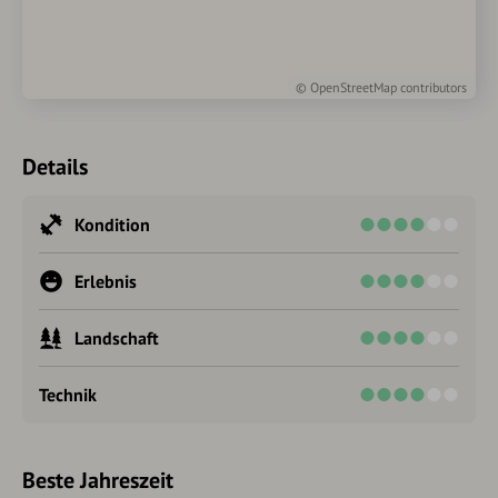
©
OpenStreetMap
contributors
Details
Kondition
Erlebnis
Landschaft
Technik
Beste Jahreszeit