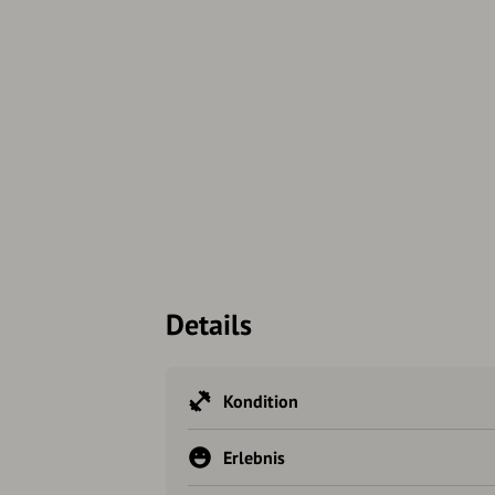
Details
Kondition
Erlebnis