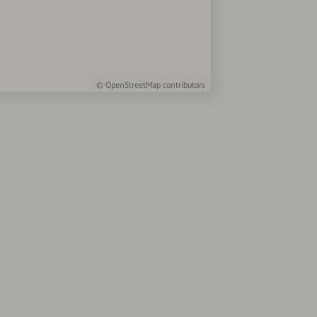
©
OpenStreetMap
contributors