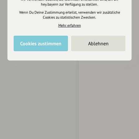
hey.bayern zur Verfügung zu stellen.
Wenn Du Deine Zustimmung erteilst, verwenden wir zusätzliche
Cookies zu statistischen Zwecken.
Mehr erfahren
Cookies zustimmen
Ablehnen