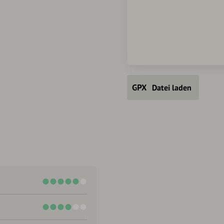
Datei laden