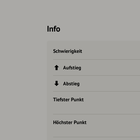
Info
Schwierigkeit
Aufstieg
Abstieg
Tiefster Punkt
Höchster Punkt