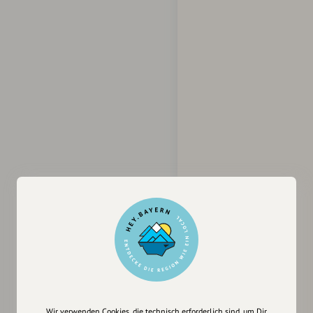
Wir verwenden Cookies, die technisch erforderlich sind, um Dir