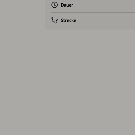
Dauer
Strecke