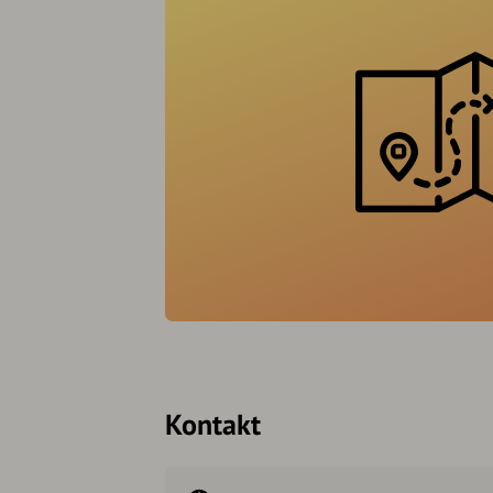
Kontakt