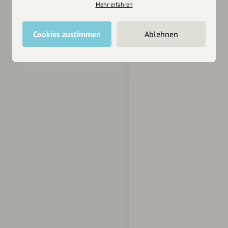
Mehr erfahren
Cookies zustimmen
Ablehnen