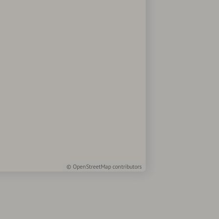
©
OpenStreetMap
contributors