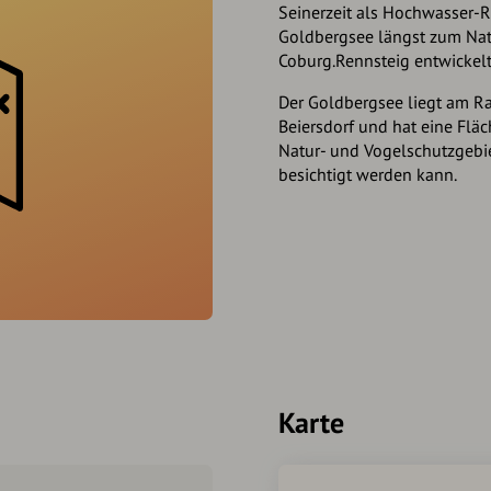
Seinerzeit als Hochwasser-R
Goldbergsee längst zum Nat
Coburg.Rennsteig entwickelt
Der Goldbergsee liegt am R
Beiersdorf und hat eine Fläc
Natur- und Vogelschutzgebie
besichtigt werden kann.
Karte