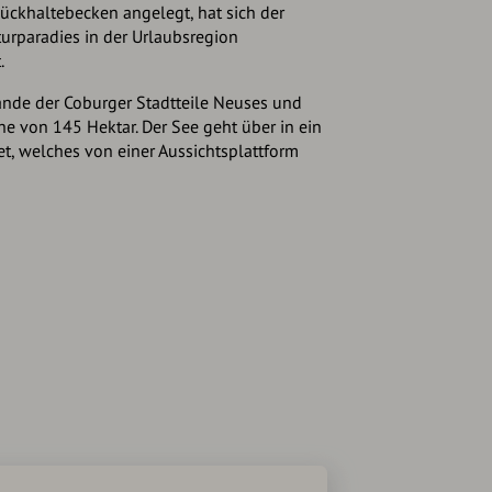
ückhaltebecken angelegt, hat sich der
urparadies in der Urlaubsregion
.
ande der Coburger Stadtteile Neuses und
he von 145 Hektar. Der See geht über in ein
t, welches von einer Aussichtsplattform