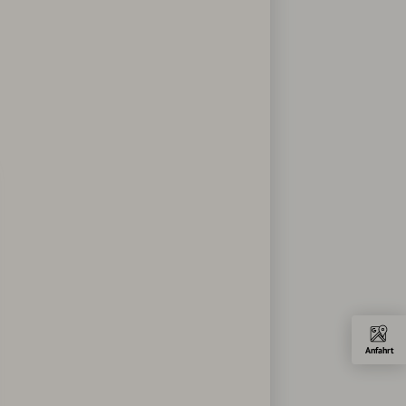
Anfahrt