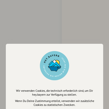
Wir verwenden Cookies, die technisch erforderlich sind, um Dir
hey.bayern zur Verfügung zu stellen.
Wenn Du Deine Zustimmung erteilst, verwenden wir zusätzliche
Cookies zu statistischen Zwecken.