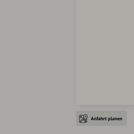
Anfahrt planen