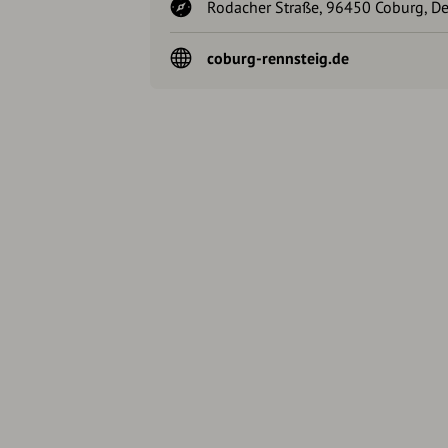
Rodacher Straße, 96450 Coburg, D
coburg-rennsteig.de