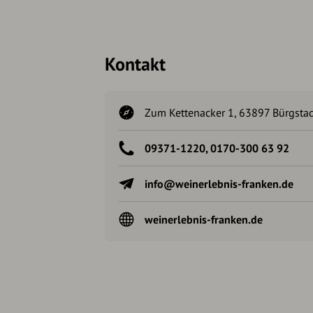
Kontakt
Zum Kettenacker 1, 63897 Bürgstad
09371-1220, 0170-300 63 92
info@weinerlebnis-franken.de
weinerlebnis-franken.de