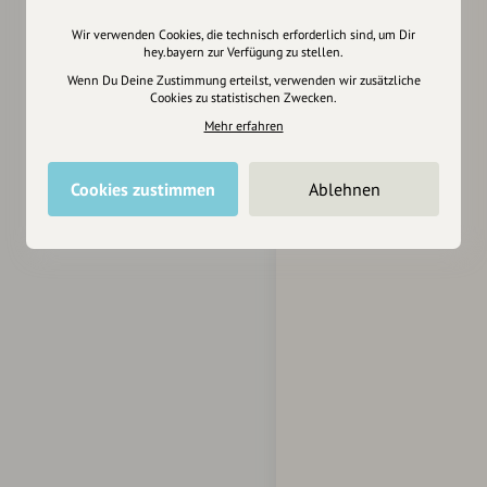
Wir verwenden Cookies, die technisch erforderlich sind, um Dir
hey.bayern zur Verfügung zu stellen.
Wenn Du Deine Zustimmung erteilst, verwenden wir zusätzliche
Cookies zu statistischen Zwecken.
Mehr erfahren
Cookies zustimmen
Ablehnen