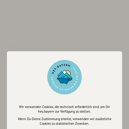
Wir verwenden Cookies, die technisch erforderlich sind, um Dir
hey.bayern zur Verfügung zu stellen.
Wenn Du Deine Zustimmung erteilst, verwenden wir zusätzliche
Cookies zu statistischen Zwecken.