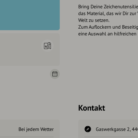
Bring Deine Zeichenutensil
das Material, das wir Dir zur
Welt zu setzen.
Zum Auflockern und Beseiti
eine Auswahl an hilfreichen
Kontakt
Bei jedem Wetter
Gaswerkgasse 2, 440