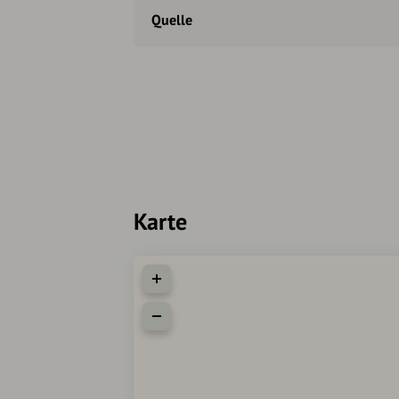
Quelle
Karte