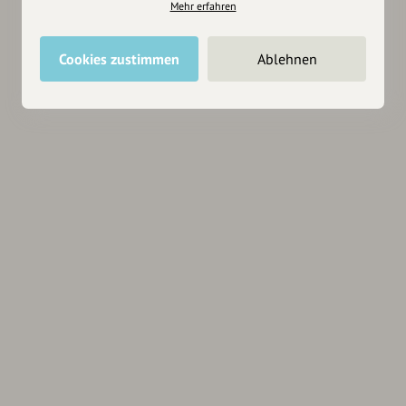
Mehr erfahren
Cookies zustimmen
Ablehnen