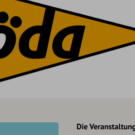
Die Veranstaltun