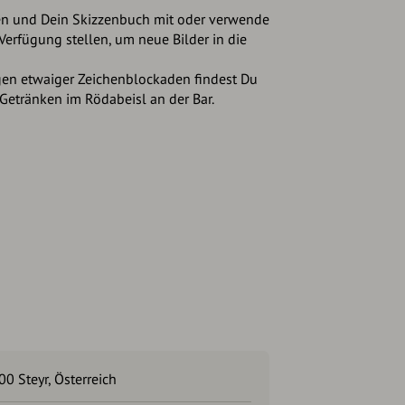
ien und Dein Skizzenbuch mit oder verwende
 Verfügung stellen, um neue Bilder in die
gen etwaiger Zeichenblockaden findest Du
 Getränken im Rödabeisl an der Bar.
0 Steyr, Österreich