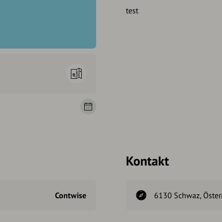
test
Kontakt
Contwise
6130 Schwaz, Öster