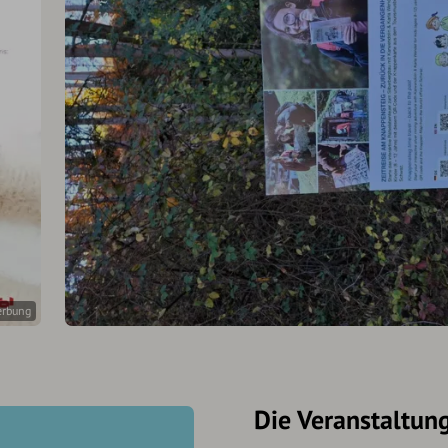
erbung
Die Veranstaltun