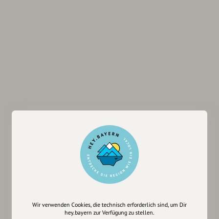
Wir verwenden Cookies, die technisch erforderlich sind, um Dir
hey.bayern zur Verfügung zu stellen.