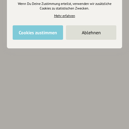
Wenn Du Deine Zustimmung erteilst, verwenden wir zusätzliche
Cookies zu statistischen Zwecken.
Mehr erfahren
Cookies zustimmen
Ablehnen