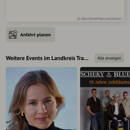
©
OpenStreetMap
contributors
Anfahrt planen
Weitere Events im Landkreis Traunstein
Alle anzeigen