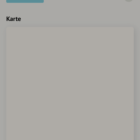
Karte