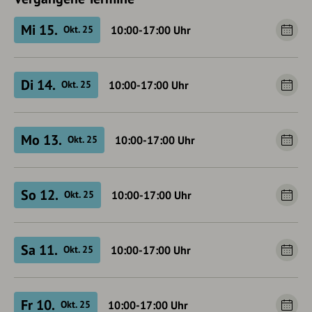
Mi 15.
10:00-17:00
Uhr
Okt. 25
Di 14.
10:00-17:00
Uhr
Okt. 25
Mo 13.
10:00-17:00
Uhr
Okt. 25
So 12.
10:00-17:00
Uhr
Okt. 25
Sa 11.
10:00-17:00
Uhr
Okt. 25
Fr 10.
10:00-17:00
Uhr
Okt. 25