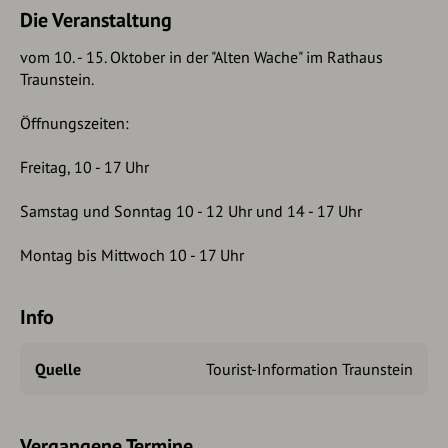
Die Veranstaltung
vom 10. - 15. Oktober in der "Alten Wache" im Rathaus
Traunstein.
Öffnungszeiten:
Freitag, 10 - 17 Uhr
Samstag und Sonntag 10 - 12 Uhr und 14 - 17 Uhr
Montag bis Mittwoch 10 - 17 Uhr
Info
Quelle
Tourist-Information Traunstein
Vergangene Termine