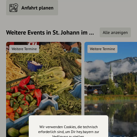
Anfahrt planen
Weitere Events in St. Johann im Pongau
Alle anzeigen
Weitere Termine
Weitere Termine
Wir verwenden Cookies, die technisch
erforderlich sind, um Dir hey.bayern zur
Verfügung zu stellen.