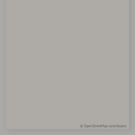
©
OpenStreetMap
contributors