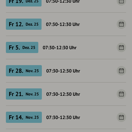
Fr 19.
07:30-12:30
Uhr
Dez. 25
Fr 12.
07:30-12:30
Uhr
Dez. 25
Fr 5.
07:30-12:30
Uhr
Dez. 25
Fr 28.
07:30-12:30
Uhr
Nov. 25
Fr 21.
07:30-12:30
Uhr
Nov. 25
Fr 14.
07:30-12:30
Uhr
Nov. 25