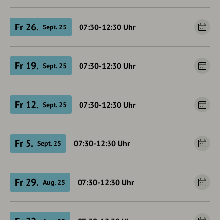
Fr 26.
07:30-12:30
Uhr
Sept. 25
Fr 19.
07:30-12:30
Uhr
Sept. 25
Fr 12.
07:30-12:30
Uhr
Sept. 25
Fr 5.
07:30-12:30
Uhr
Sept. 25
Fr 29.
07:30-12:30
Uhr
Aug. 25