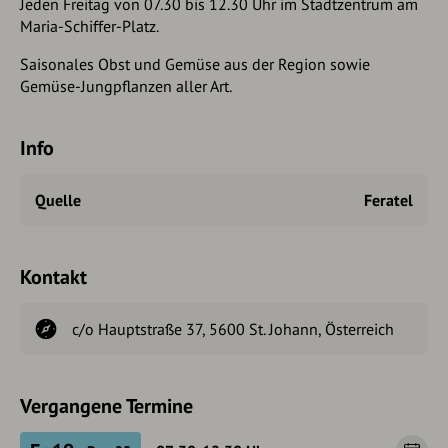
Jeden Freitag von 07.30 bis 12.30 Uhr im Stadtzentrum am
Maria-Schiffer-Platz.
Saisonales Obst und Gemüse aus der Region sowie
Gemüse-Jungpflanzen aller Art.
Info
Quelle
Feratel
Kontakt
c/o Hauptstraße 37, 5600 St. Johann, Österreich
Vergangene Termine