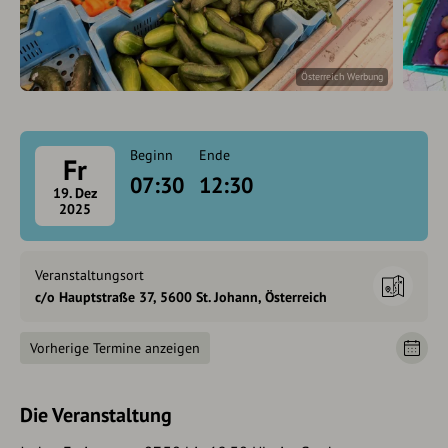
Österreich Werbung
Beginn
Ende
Fr
07:30
12:30
19. Dez
2025
Veranstaltungsort
c/o Hauptstraße 37, 5600 St. Johann, Österreich
Vorherige Termine anzeigen
Die Veranstaltung