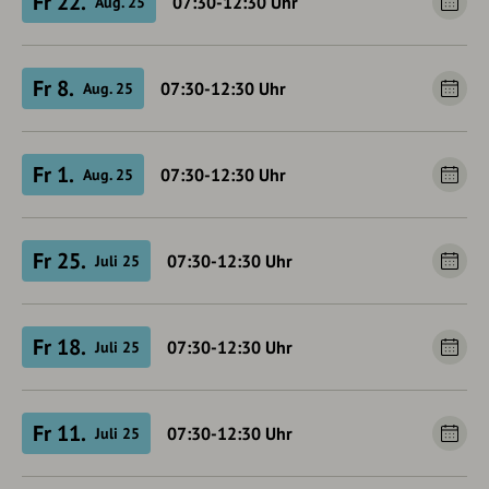
Fr 22.
07:30-12:30
Uhr
Aug. 25
Fr 8.
07:30-12:30
Uhr
Aug. 25
Fr 1.
07:30-12:30
Uhr
Aug. 25
Fr 25.
07:30-12:30
Uhr
Juli 25
Fr 18.
07:30-12:30
Uhr
Juli 25
Fr 11.
07:30-12:30
Uhr
Juli 25