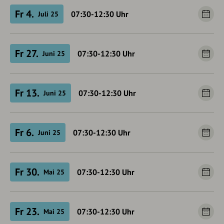
Fr 4.
07:30-12:30
Uhr
Juli 25
Fr 27.
07:30-12:30
Uhr
Juni 25
Fr 13.
07:30-12:30
Uhr
Juni 25
Fr 6.
07:30-12:30
Uhr
Juni 25
Fr 30.
07:30-12:30
Uhr
Mai 25
Fr 23.
07:30-12:30
Uhr
Mai 25