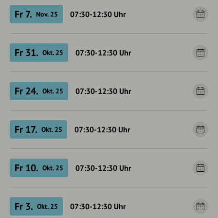
Fr 7.
07:30-12:30
Uhr
Nov. 25
Fr 31.
07:30-12:30
Uhr
Okt. 25
Fr 24.
07:30-12:30
Uhr
Okt. 25
Fr 17.
07:30-12:30
Uhr
Okt. 25
Fr 10.
07:30-12:30
Uhr
Okt. 25
Fr 3.
07:30-12:30
Uhr
Okt. 25