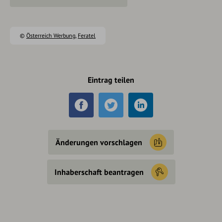
©
Österreich Werbung
,
Feratel
Eintrag teilen
Änderungen vorschlagen
Inhaberschaft beantragen