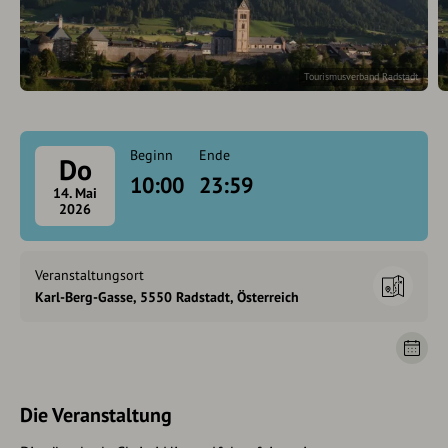
Tourismusverband Radstadt
Beginn
Ende
Do
10:00
23:59
14. Mai
2026
Veranstaltungsort
Karl-Berg-Gasse, 5550 Radstadt, Österreich
Die Veranstaltung