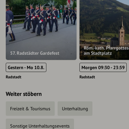
Röm.-kath. Pfarrgottes
57. Radstädter Gardefest
am Stadtplatz
Gestern - Mo 10.8.
Morgen 09:30 - 23:59
Radstadt
Radstadt
Weiter stöbern
Freizeit & Tourismus
Unterhaltung
Sonstige Unterhaltungsevents