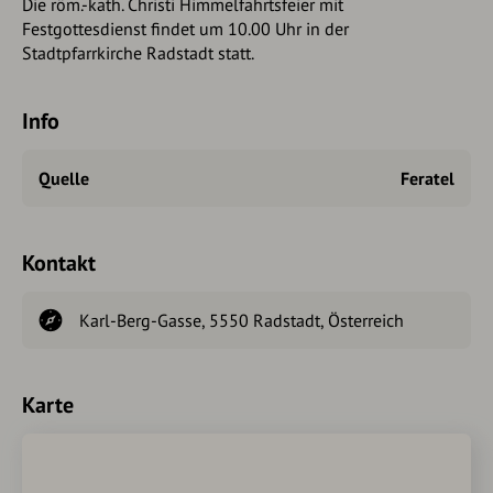
Die röm.-kath. Christi Himmelfahrtsfeier mit
Festgottesdienst findet um 10.00 Uhr in der
Stadtpfarrkirche Radstadt statt.
Info
Quelle
Feratel
Kontakt
Karl-Berg-Gasse, 5550 Radstadt, Österreich
Karte