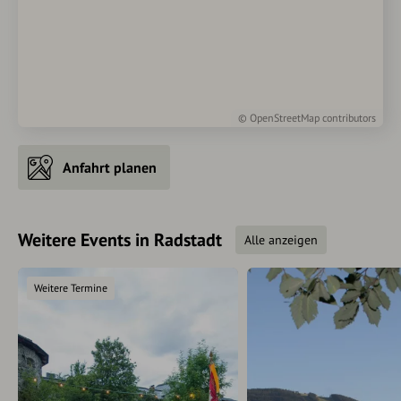
©
OpenStreetMap
contributors
Anfahrt planen
Weitere Events in Radstadt
Alle anzeigen
Weitere Termine