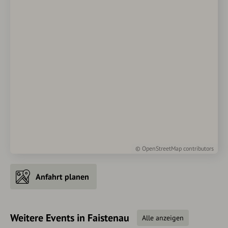
©
OpenStreetMap
contributors
Anfahrt planen
Weitere Events in Faistenau
Alle anzeigen