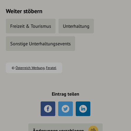
Weiter stöbern
Freizeit & Tourismus
Unterhaltung
Sonstige Unterhaltungsevents
©
Österreich Werbung
,
Feratel
Eintrag teilen
Änderungen vorschlagen