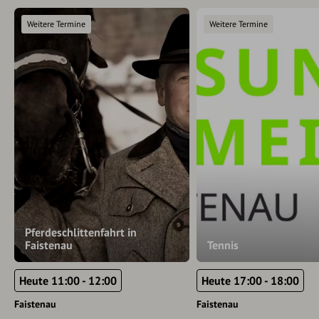
Weitere Termine
Weitere Termine
Pferdeschlittenfahrt in
Faistenau
Tennis
Heute 11:00 - 12:00
Heute 17:00 - 18:00
Faistenau
Faistenau