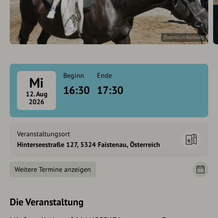
Österreich Werbung
Beginn
Ende
Mi
16:30
17:30
12. Aug
2026
Veranstaltungsort
Hinterseestraße 127, 5324 Faistenau, Österreich
Weitere Termine anzeigen
Die Veranstaltung