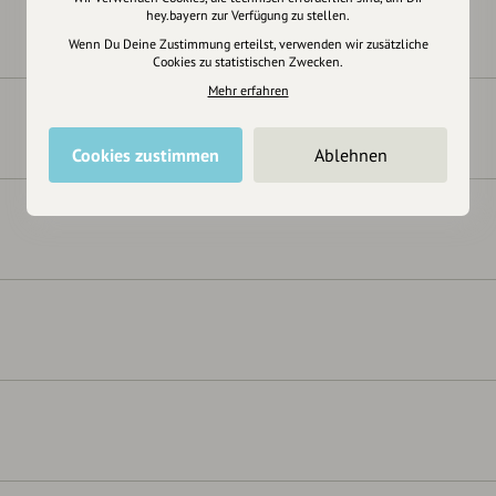
hey.bayern zur Verfügung zu stellen.
Wenn Du Deine Zustimmung erteilst, verwenden wir zusätzliche
Cookies zu statistischen Zwecken.
Mehr erfahren
Cookies zustimmen
Ablehnen