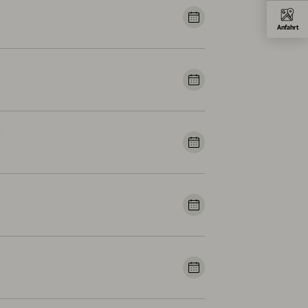
Anfahrt