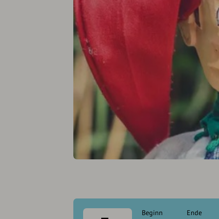
Beginn
Ende