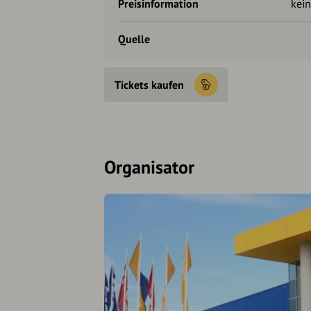
Preisinformation
kein
Quelle
Tickets kaufen
Organisator