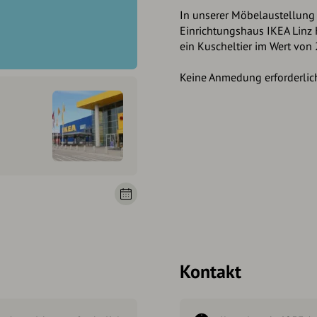
In unserer Möbelaustellung 
Einrichtungshaus IKEA Linz
ein Kuscheltier im Wert von 
Keine Anmedung erforderlic
Kontakt