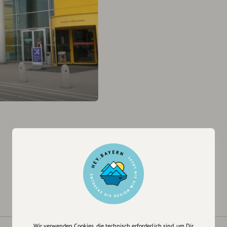
Wir verwenden Cookies, die technisch erforderlich sind, um Dir