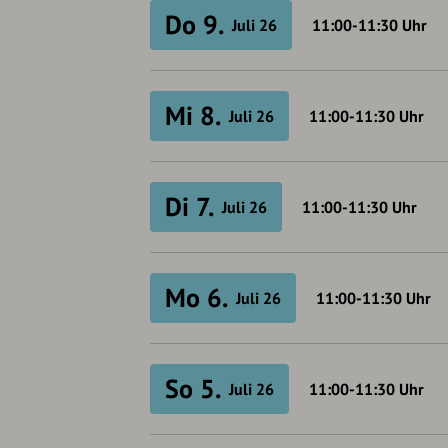
Do 9.
Juli 26
11:00-11:30
Uhr
Mi 8.
Juli 26
11:00-11:30
Uhr
Di 7.
Juli 26
11:00-11:30
Uhr
Mo 6.
Juli 26
11:00-11:30
Uhr
So 5.
Juli 26
11:00-11:30
Uhr