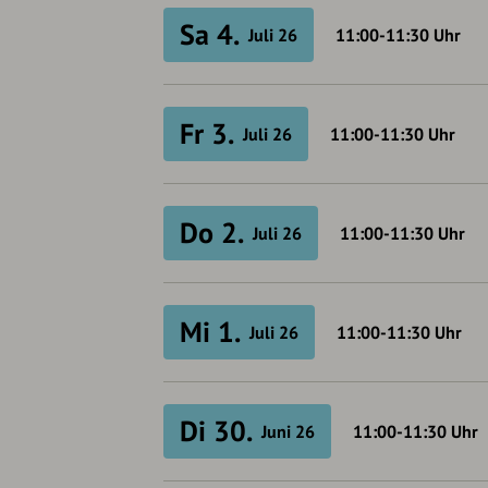
Sa 4.
Juli 26
11:00-11:30
Uhr
Fr 3.
Juli 26
11:00-11:30
Uhr
Do 2.
Juli 26
11:00-11:30
Uhr
Mi 1.
Juli 26
11:00-11:30
Uhr
Di 30.
Juni 26
11:00-11:30
Uhr