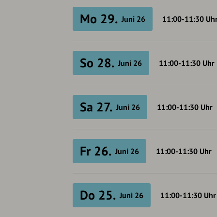
Mo 29.
Juni 26
11:00-11:30
Uh
So 28.
Juni 26
11:00-11:30
Uhr
Sa 27.
Juni 26
11:00-11:30
Uhr
Fr 26.
Juni 26
11:00-11:30
Uhr
Do 25.
Juni 26
11:00-11:30
Uhr