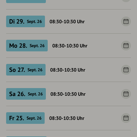
Di 29.
08:30-10:30
Uhr
Sept. 26
Mo 28.
08:30-10:30
Uhr
Sept. 26
So 27.
08:30-10:30
Uhr
Sept. 26
Sa 26.
08:30-10:30
Uhr
Sept. 26
Fr 25.
08:30-10:30
Uhr
Sept. 26