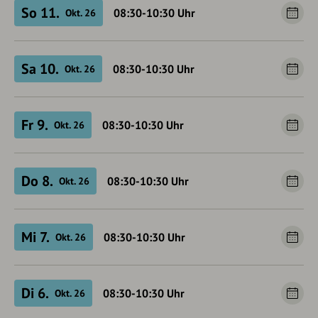
So 11.
08:30-10:30
Uhr
Okt. 26
Sa 10.
08:30-10:30
Uhr
Okt. 26
Fr 9.
08:30-10:30
Uhr
Okt. 26
Do 8.
08:30-10:30
Uhr
Okt. 26
Mi 7.
08:30-10:30
Uhr
Okt. 26
Di 6.
08:30-10:30
Uhr
Okt. 26