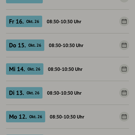
Fr 16.
08:30-10:30
Uhr
Okt. 26
Do 15.
08:30-10:30
Uhr
Okt. 26
Mi 14.
08:30-10:30
Uhr
Okt. 26
Di 13.
08:30-10:30
Uhr
Okt. 26
Mo 12.
08:30-10:30
Uhr
Okt. 26