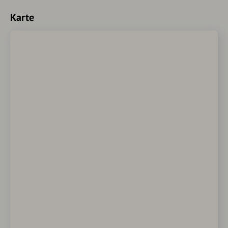
Karte