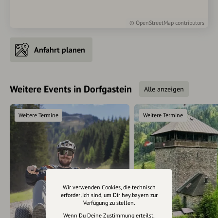
©
OpenStreetMap
contributors
Anfahrt planen
Weitere Events in Dorfgastein
Alle anzeigen
Weitere Termine
Weitere Termine
Wir verwenden Cookies, die technisch
erforderlich sind, um Dir hey.bayern zur
Verfügung zu stellen.
Wenn Du Deine Zustimmung erteilst,