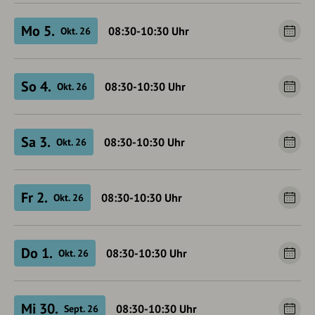
Mo 5.
08:30-10:30
Uhr
Okt. 26
So 4.
08:30-10:30
Uhr
Okt. 26
Sa 3.
08:30-10:30
Uhr
Okt. 26
Fr 2.
08:30-10:30
Uhr
Okt. 26
Do 1.
08:30-10:30
Uhr
Okt. 26
Mi 30.
08:30-10:30
Uhr
Sept. 26