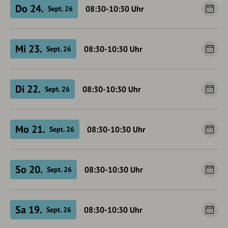
Do 24.
08:30-10:30
Uhr
Sept. 26
Mi 23.
08:30-10:30
Uhr
Sept. 26
Di 22.
08:30-10:30
Uhr
Sept. 26
Mo 21.
08:30-10:30
Uhr
Sept. 26
So 20.
08:30-10:30
Uhr
Sept. 26
Sa 19.
08:30-10:30
Uhr
Sept. 26