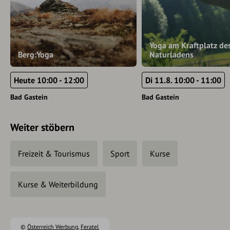
Yoga am Kraftplatz de
Berg:Yoga
Naturladens
Heute 10:00 - 12:00
Di 11.8. 10:00 - 11:00
Bad Gastein
Bad Gastein
Weiter stöbern
Freizeit & Tourismus
Sport
Kurse
Kurse & Weiterbildung
©
Österreich Werbung
,
Feratel