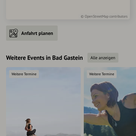
©
OpenStreetMap
contributors
Anfahrt planen
Weitere Events in Bad Gastein
Alle anzeigen
Weitere Termine
Weitere Termine