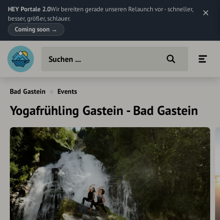
HEY Portale 2.0
Wir bereiten gerade unseren Relaunch vor - schneller,
besser, größer, schlauer.
Coming soon
→
Bad Gastein
Events
Yogafrühling Gastein - Bad Gastein