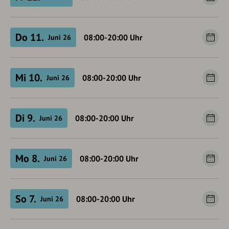
Do 11.
08:00-20:00
Uhr
Juni 26
Mi 10.
08:00-20:00
Uhr
Juni 26
Di 9.
08:00-20:00
Uhr
Juni 26
Mo 8.
08:00-20:00
Uhr
Juni 26
So 7.
08:00-20:00
Uhr
Juni 26