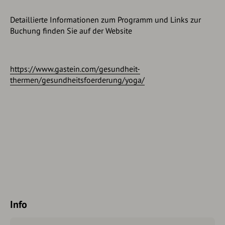
Detaillierte Informationen zum Programm und Links zur
Buchung finden Sie auf der Website
https://www.gastein.com/gesundheit-
thermen/gesundheitsfoerderung/yoga/
Info