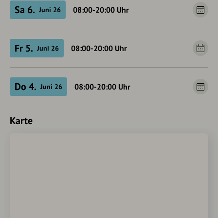
Sa 6.
08:00-20:00
Uhr
Juni 26
Fr 5.
08:00-20:00
Uhr
Juni 26
Do 4.
08:00-20:00
Uhr
Juni 26
Karte