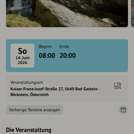
GTG
Beginn
Ende
So
08:00
20:00
14. Juni
2026
Veranstaltungsort
Kaiser-Franz-Josef-Straße 27, 5640 Bad Gastein-
Böckstein, Österreich
Vorherige Termine anzeigen
Die Veranstaltung