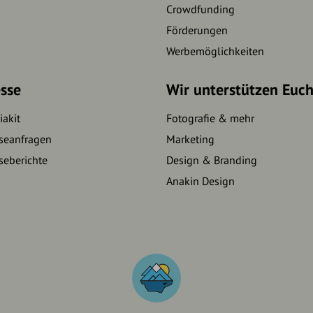
Crowdfunding
Förderungen
Werbemöglichkeiten
sse
Wir unterstützen Euc
akit
Fotografie & mehr
seanfragen
Marketing
seberichte
Design & Branding
Anakin Design