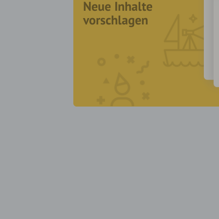
Neue Inhalte
vorschlagen