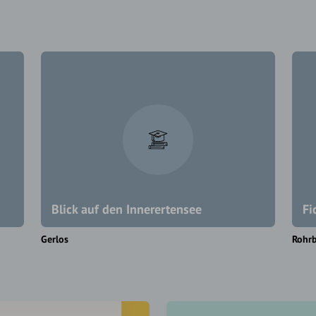
Blick auf den Innerertensee
Fi
Gerlos
Rohr