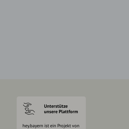
Unterstütze
unsere Plattform
hey.bayern ist ein Projekt von