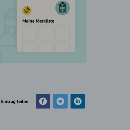
Eintrag teilen