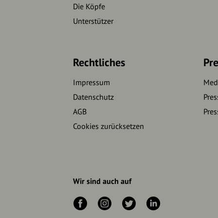
Die Köpfe
Unterstützer
Rechtliches
Pre
Impressum
Medi
Datenschutz
Pres
AGB
Pres
Cookies zurücksetzen
Wir sind auch auf